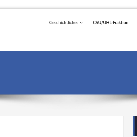
Geschichtliches
CSU/ÜHL-Fraktion