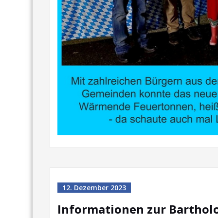
12. Dezember 2023
Informationen zur Bartho