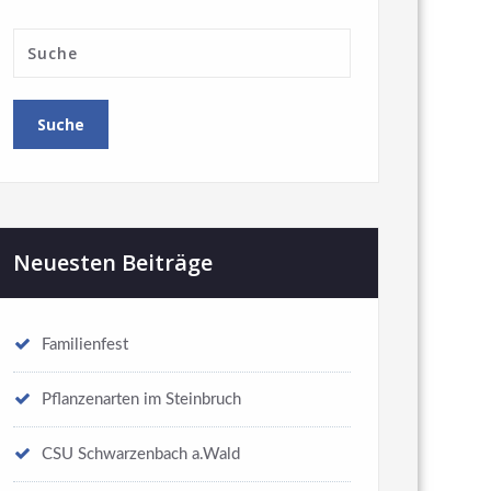
Neuesten Beiträge
Familienfest
Pflanzenarten im Steinbruch
CSU Schwarzenbach a.Wald