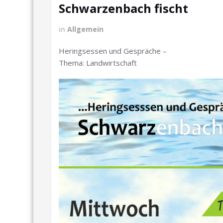
Schwarzenbach fischt
in
Allgemein
Heringsessen und Gespräche –
Thema: Landwirtschaft