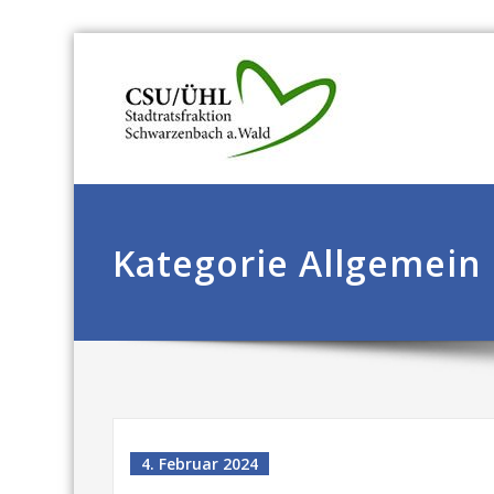
Kategorie Allgemein
4. Februar 2024