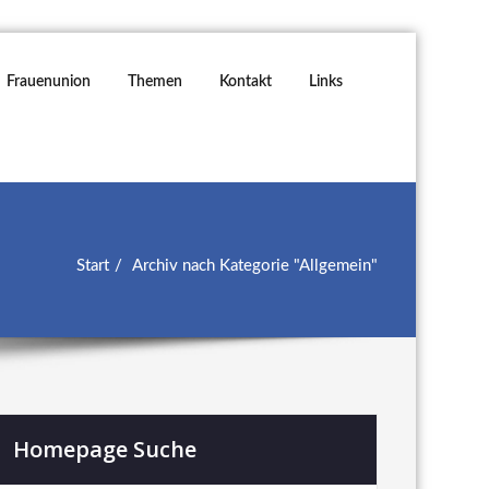
Frauenunion
Themen
Kontakt
Links
Start
Archiv nach Kategorie "Allgemein"
Homepage Suche