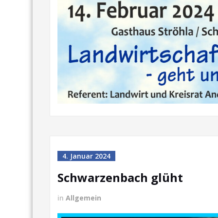
4. Januar 2024
Schwarzenbach glüht
in
Allgemein