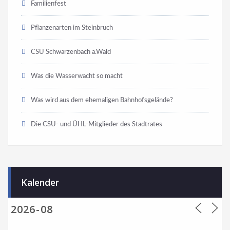
Familienfest
Pflanzenarten im Steinbruch
CSU Schwarzenbach a.Wald
Was die Wasserwacht so macht
Was wird aus dem ehemaligen Bahnhofsgelände?
Die CSU- und ÜHL-Mitglieder des Stadtrates
Kalender