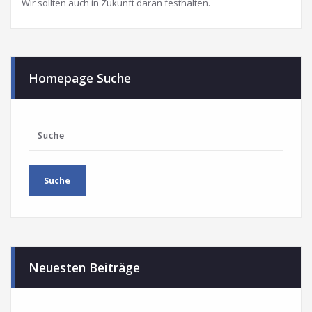
Wir sollten auch in Zukunft daran festhalten.
Homepage Suche
Neuesten Beiträge