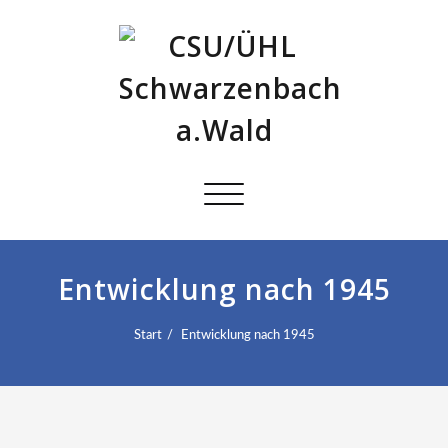
Schalte
Navigation
Entwicklung nach 1945
Start
Entwicklung nach 1945