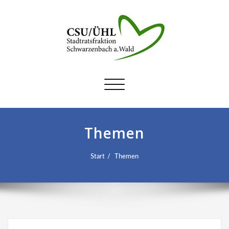
Schalte
Navigation
Themen
Start
Themen