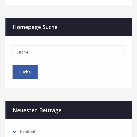
Homepage Suche
Neuesten Beiträge
Familienfest