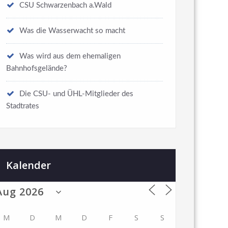
CSU Schwarzenbach a.Wald
Was die Wasserwacht so macht
Was wird aus dem ehemaligen
Bahnhofsgelände?
Die CSU- und ÜHL-Mitglieder des
Stadtrates
Kalender
M
D
M
D
F
S
S