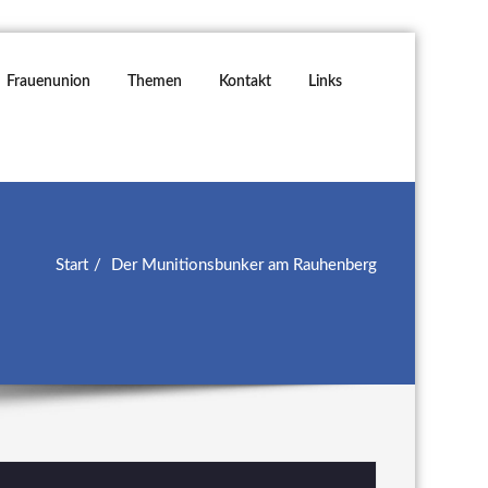
Frauenunion
Themen
Kontakt
Links
Start
Der Munitionsbunker am Rauhenberg