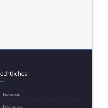
echtliches
Impressum
Datenschutz