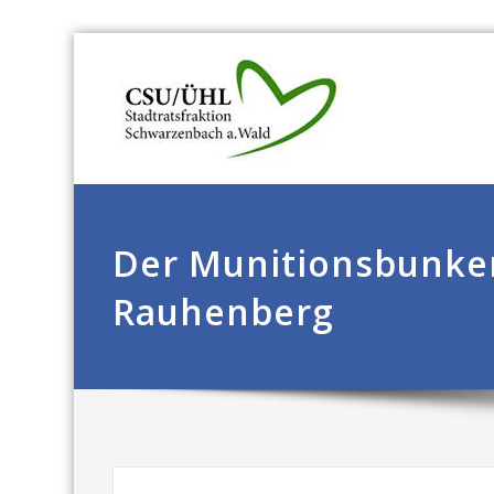
Der Munitionsbunke
Rauhenberg