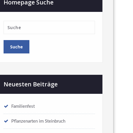
Homepage Suche
Neuesten Beiträge
Familienfest
Pflanzenarten im Steinbruch