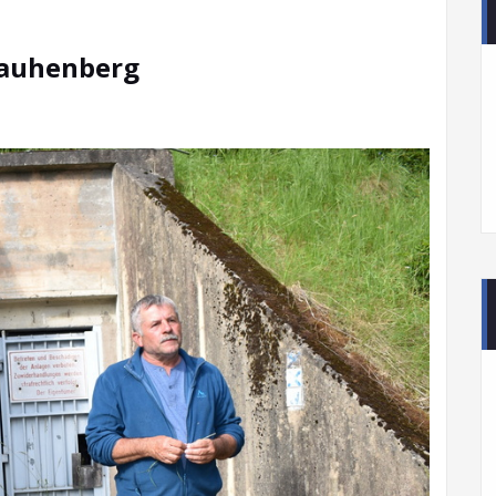
Rauhenberg