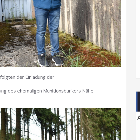
folgten der Einladung der
gung des ehemaligen Munitionsbunkers Nähe