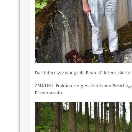
Das Interesse war groß. Etwa 40 Interessierte 
CSU/ÜHL-Fraktion zur geschichtlichen Besichti
Pillmersreuth.