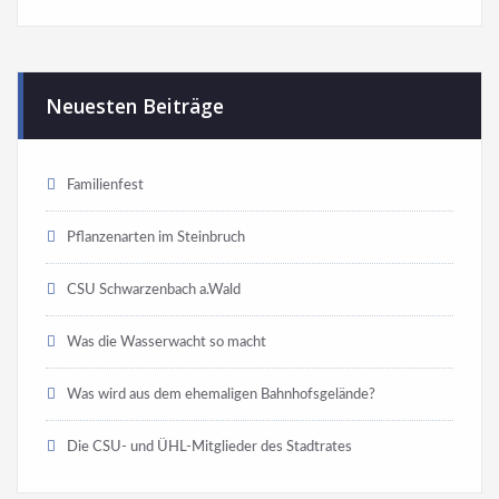
Neuesten Beiträge
Familienfest
Pflanzenarten im Steinbruch
CSU Schwarzenbach a.Wald
Was die Wasserwacht so macht
Was wird aus dem ehemaligen Bahnhofsgelände?
Die CSU- und ÜHL-Mitglieder des Stadtrates