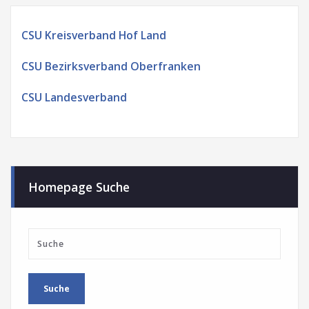
CSU Kreisverband Hof Land
CSU Bezirksverband Oberfranken
CSU Landesverband
Homepage Suche