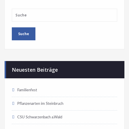
Neuesten Beiträge
Familienfest
Pflanzenarten im Steinbruch
CSU Schwarzenbach a.Wald