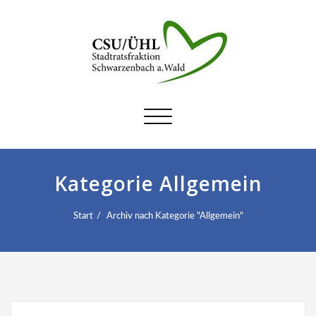
Schalte
Navigation
Kategorie Allgemein
Start
Archiv nach Kategorie "Allgemein"