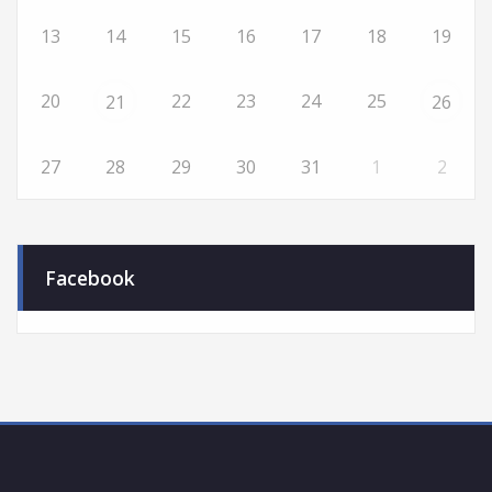
13
14
15
16
17
18
19
20
22
23
24
25
21
26
27
28
29
30
31
1
2
Facebook