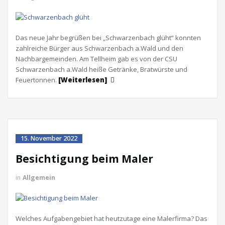
Das neue Jahr begrüßen bei „Schwarzenbach glüht“ konnten
zahlreiche Bürger aus Schwarzenbach a.Wald und den
Nachbargemeinden. Am Tellheim gab es von der CSU
Schwarzenbach a.Wald heiße Getränke, Bratwürste und
Feuertonnen.
[Weiterlesen]
15. November 2022
Besichtigung beim Maler
in
Allgemein
Welches Aufgabengebiet hat heutzutage eine Malerfirma? Das