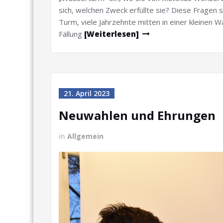
sich, welchen Zweck erfüllte sie? Diese Fragen 
Turm, viele Jahrzehnte mitten in einer kleinen 
Fällung
[Weiterlesen]
21. April 2023
Neuwahlen und Ehrungen
in
Allgemein