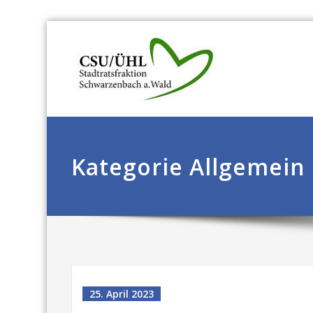
Kategorie Allgemein
25. April 2023