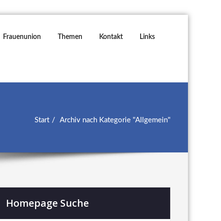
Frauenunion
Themen
Kontakt
Links
Start
Archiv nach Kategorie "Allgemein"
Homepage Suche