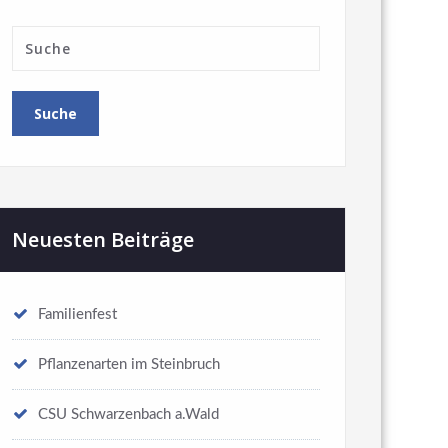
Neuesten Beiträge
Familienfest
Pflanzenarten im Steinbruch
CSU Schwarzenbach a.Wald