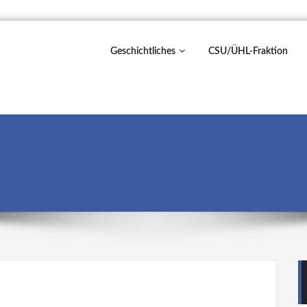
Geschichtliches
CSU/ÜHL-Fraktion