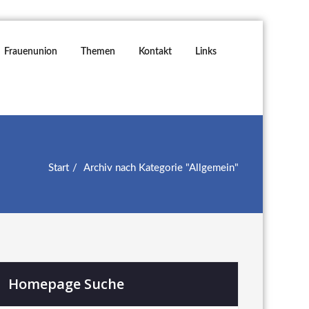
Frauenunion
Themen
Kontakt
Links
Start
Archiv nach Kategorie "Allgemein"
Homepage Suche