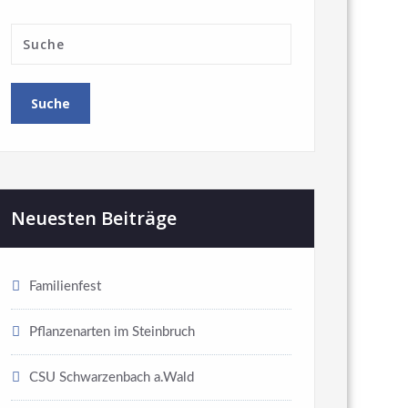
Neuesten Beiträge
Familienfest
Pflanzenarten im Steinbruch
CSU Schwarzenbach a.Wald