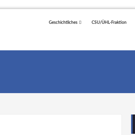
Geschichtliches
CSU/ÜHL-Fraktion