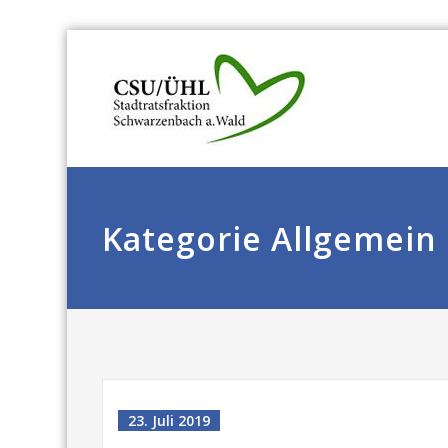
Kategorie Allgemein
23. Juli 2019