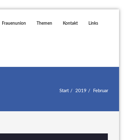
Frauenunion
Themen
Kontakt
Links
Start
2019
Februar