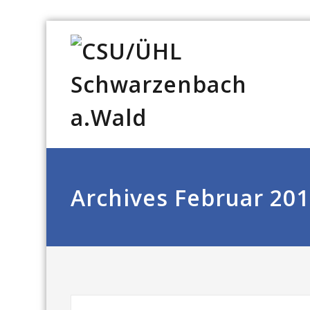
Archives Februar 20