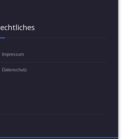
echtliches
Impressum
Datenschutz