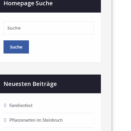
Homepage Suche
Neuesten Beiträge
Familienfest
Pflanzenarten im Steinbruch