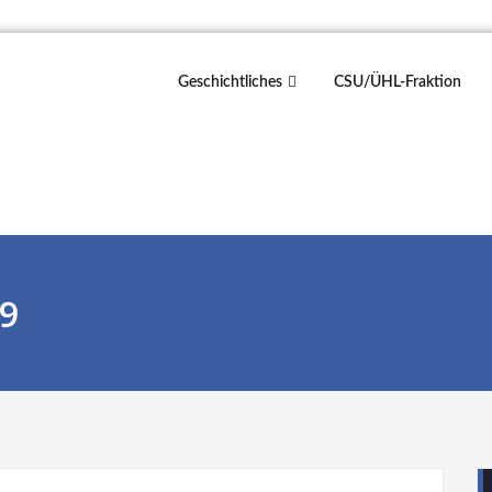
Geschichtliches
CSU/ÜHL-Fraktion
19