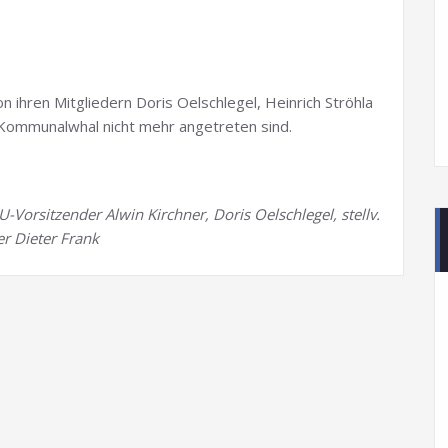
 ihren Mitgliedern Doris Oelschlegel, Heinrich Ströhla
Kommunalwhal nicht mehr angetreten sind.
-Vorsitzender Alwin Kirchner, Doris Oelschlegel, stellv.
r Dieter Frank