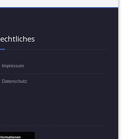
echtliches
Impressum
Datenschutz
nformationen