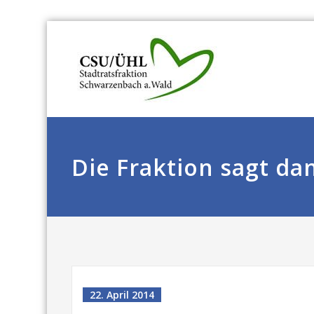
Die Fraktion sagt da
22. April 2014