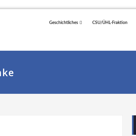
Geschichtliches
CSU/ÜHL-Fraktion
nke