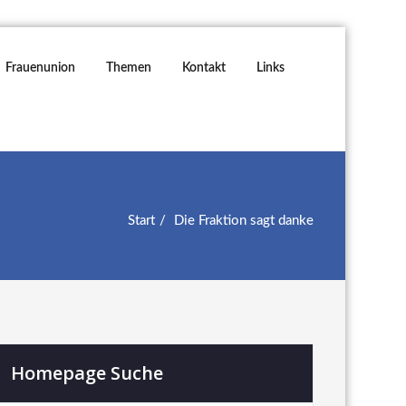
Frauenunion
Themen
Kontakt
Links
Start
Die Fraktion sagt danke
Homepage Suche