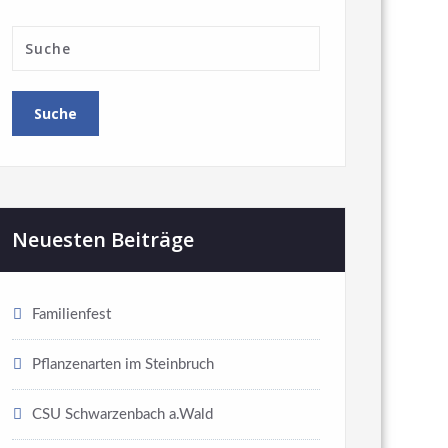
Neuesten Beiträge
Familienfest
Pflanzenarten im Steinbruch
CSU Schwarzenbach a.Wald