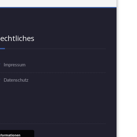
echtliches
Impressum
Datenschutz
nformationen