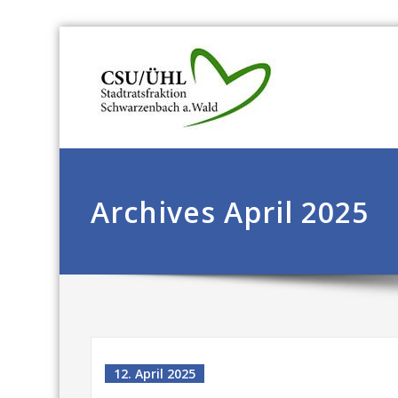
Archives April 2025
12. April 2025