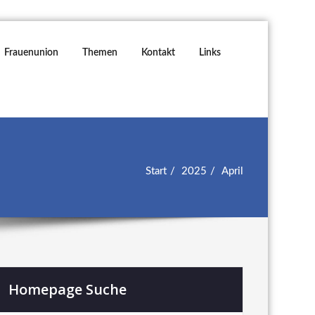
Frauenunion
Themen
Kontakt
Links
Start
2025
April
Homepage Suche