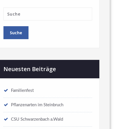
Neuesten Beiträge
Familienfest
Pflanzenarten im Steinbruch
CSU Schwarzenbach a.Wald