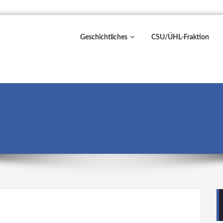
Geschichtliches
CSU/ÜHL-Fraktion