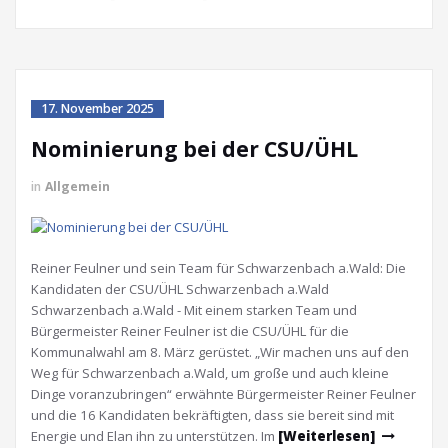
17. November 2025
Nominierung bei der CSU/ÜHL
in
Allgemein
Reiner Feulner und sein Team für Schwarzenbach a.Wald: Die
Kandidaten der CSU/ÜHL Schwarzenbach a.Wald
Schwarzenbach a.Wald - Mit einem starken Team und
Bürgermeister Reiner Feulner ist die CSU/ÜHL für die
Kommunalwahl am 8. März gerüstet. „Wir machen uns auf den
Weg für Schwarzenbach a.Wald, um große und auch kleine
Dinge voranzubringen“ erwähnte Bürgermeister Reiner Feulner
und die 16 Kandidaten bekräftigten, dass sie bereit sind mit
Energie und Elan ihn zu unterstützen. Im
[Weiterlesen]