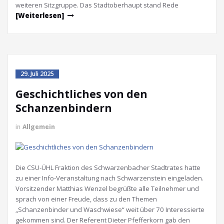
weiteren Sitzgruppe. Das Stadtoberhaupt stand Rede
[Weiterlesen]
29. Juli 2025
Geschichtliches von den
Schanzenbindern
in
Allgemein
Die CSU-ÜHL Fraktion des Schwarzenbacher Stadtrates hatte
zu einer Info-Veranstaltung nach Schwarzenstein eingeladen.
Vorsitzender Matthias Wenzel begrüßte alle Teilnehmer und
sprach von einer Freude, dass zu den Themen
„Schanzenbinder und Waschwiese“ weit über 70 Interessierte
gekommen sind. Der Referent Dieter Pfefferkorn gab den