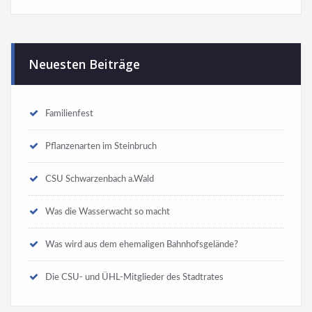
Neuesten Beiträge
Familienfest
Pflanzenarten im Steinbruch
CSU Schwarzenbach a.Wald
Was die Wasserwacht so macht
Was wird aus dem ehemaligen Bahnhofsgelände?
Die CSU- und ÜHL-Mitglieder des Stadtrates