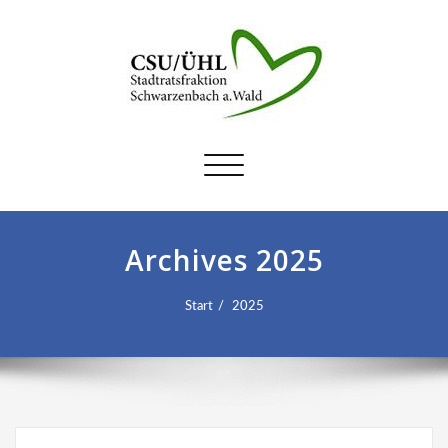
Schalte
Navigation
Archives 2025
Start
2025