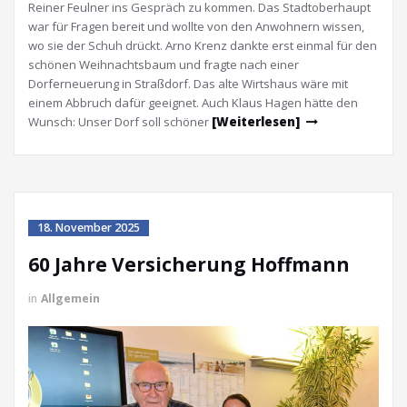
Reiner Feulner ins Gespräch zu kommen. Das Stadtoberhaupt
war für Fragen bereit und wollte von den Anwohnern wissen,
wo sie der Schuh drückt. Arno Krenz dankte erst einmal für den
schönen Weihnachtsbaum und fragte nach einer
Dorferneuerung in Straßdorf. Das alte Wirtshaus wäre mit
einem Abbruch dafür geeignet. Auch Klaus Hagen hätte den
Wunsch: Unser Dorf soll schöner
[Weiterlesen]
18. November 2025
60 Jahre Versicherung Hoffmann
in
Allgemein