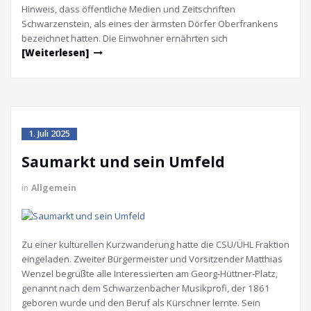
Hinweis, dass öffentliche Medien und Zeitschriften
Schwarzenstein, als eines der ärmsten Dörfer Oberfrankens
bezeichnet hatten. Die Einwohner ernährten sich
[Weiterlesen]
1. Juli 2025
Saumarkt und sein Umfeld
in
Allgemein
Zu einer kulturellen Kurzwanderung hatte die CSU/ÜHL Fraktion
eingeladen. Zweiter Bürgermeister und Vorsitzender Matthias
Wenzel begrüßte alle Interessierten am Georg-Hüttner-Platz,
genannt nach dem Schwarzenbacher Musikprofi, der 1861
geboren wurde und den Beruf als Kürschner lernte. Sein