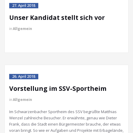
27. April 2018
Unser Kandidat stellt sich vor
in
Allgemein
26. April 2018
Vorstellung im SSV-Sportheim
in
Allgemein
Im Schwarzenbacher Sportheim des SSV begrüßte Matthias
Wenzel zahlreiche Besucher. Er erwähnte, genau wie Dieter
Frank, dass die Stadt einen Bürgermeister brauche, der etwas
voran bringt. So wie er Aufgaben und Projekte mit Erbagelände,