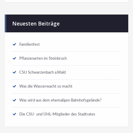
Neuesten Beiträge
Familienfest
Pflanzenarten im Steinbruch
CSU Schwarzenbach a.Wald
Was die Wasserwacht so macht
Was wird aus dem ehemaligen Bahnhofsgelände?
Die CSU- und ÜHL-Mitglieder des Stadtrates