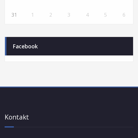
31
1
2
3
4
5
6
Facebook
Kontakt