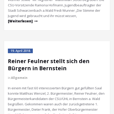
CSU-Vorsitzende Ramona Hofmann, Jugendbeauftragter der
Stadt Schwarzenbach a.Wald Fredi Wunner „Die Stimme der
Jugend wird gebraucht und ihr müsst wissen,
[Weiterlesen]
19. April 2018
Reiner Feulner stellt sich den
Bürgern in Bernstein
in
Allgemein
In einem mit fast 60 interessierten Bürgern gut gefüllten Saal
konnte Matthias Wenzel, 2. Bürgermeister, Reiner Feulner, den
Bürgermeisterkandidaten der CSU/ÜHL in Bernstein a. Wald
begrüßen. Gekommen waren auch der zurückgetretene 1.
Bürgermeister, Dieter Frank, der Hofer Oberbürgermeister