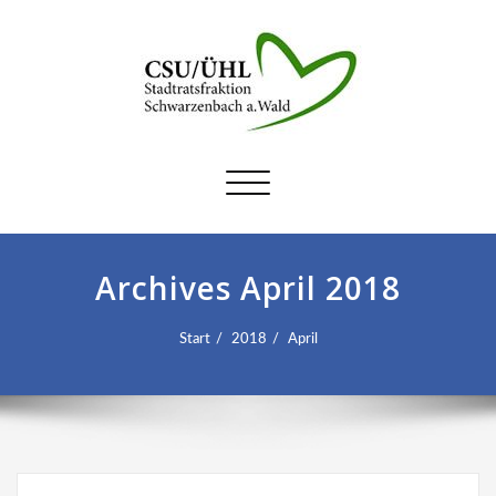
Schalte
Navigation
Archives April 2018
Start
2018
April