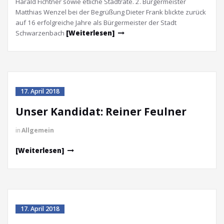
Harald Fichtner sowie etliche Stadträte. 2. Bürgermeister
Matthias Wenzel bei der Begrüßung Dieter Frank blickte zurück
auf 16 erfolgreiche Jahre als Bürgermeister der Stadt
Schwarzenbach
[Weiterlesen]
17. April 2018
Unser Kandidat: Reiner Feulner
in
Allgemein
[Weiterlesen]
17. April 2018