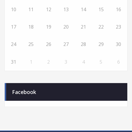
10
11
12
13
14
15
16
17
18
19
20
21
22
23
24
25
26
27
28
29
30
31
1
2
3
4
5
6
Facebook