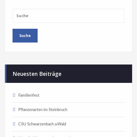
Neuesten Beiträge
Familienfest
Pflanzenarten im Steinbruch
CSU Schwarzenbach a.Wald