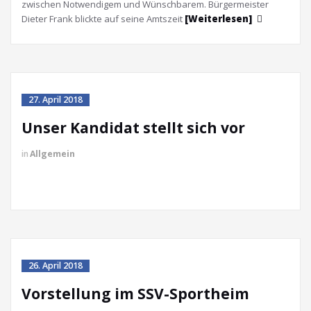
zwischen Notwendigem und Wünschbarem. Bürgermeister
Dieter Frank blickte auf seine Amtszeit
[Weiterlesen]
27. April 2018
Unser Kandidat stellt sich vor
in
Allgemein
26. April 2018
Vorstellung im SSV-Sportheim