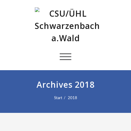
Schalte
Navigation
Archives 2018
Start
2018