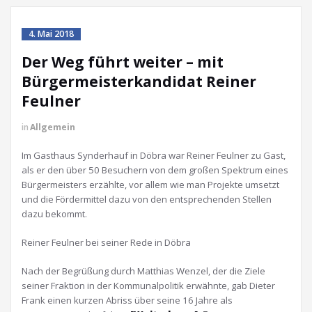
4. Mai 2018
Der Weg führt weiter – mit
Bürgermeisterkandidat Reiner
Feulner
in
Allgemein
Im Gasthaus Synderhauf in Döbra war Reiner Feulner zu Gast,
als er den über 50 Besuchern von dem großen Spektrum eines
Bürgermeisters erzählte, vor allem wie man Projekte umsetzt
und die Fördermittel dazu von den entsprechenden Stellen
dazu bekommt.
Reiner Feulner bei seiner Rede in Döbra
Nach der Begrüßung durch Matthias Wenzel, der die Ziele
seiner Fraktion in der Kommunalpolitik erwähnte, gab Dieter
Frank einen kurzen Abriss über seine 16 Jahre als