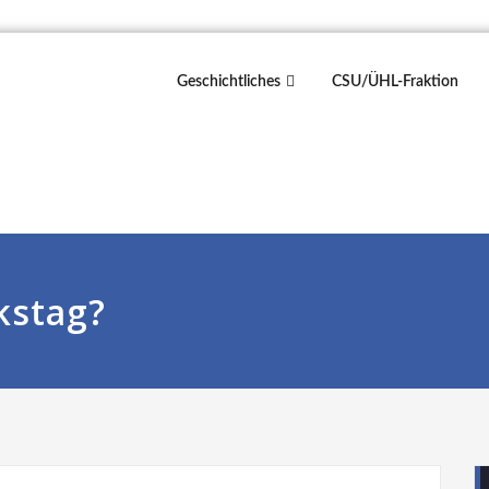
Geschichtliches
CSU/ÜHL-Fraktion
kstag?