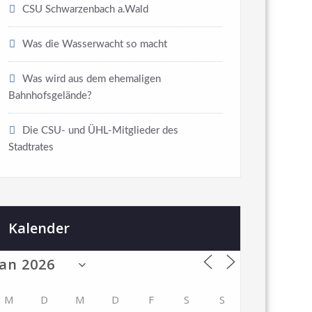
CSU Schwarzenbach a.Wald
Was die Wasserwacht so macht
Was wird aus dem ehemaligen
Bahnhofsgelände?
Die CSU- und ÜHL-Mitglieder des
Stadtrates
Kalender
M
D
M
D
F
S
S