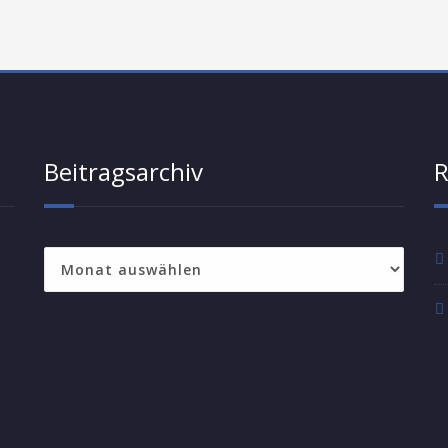
Beitragsarchiv
R
Beitragsarchiv