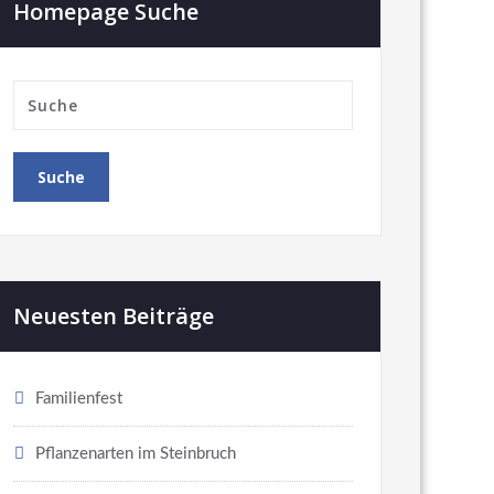
Homepage Suche
Neuesten Beiträge
Familienfest
Pflanzenarten im Steinbruch