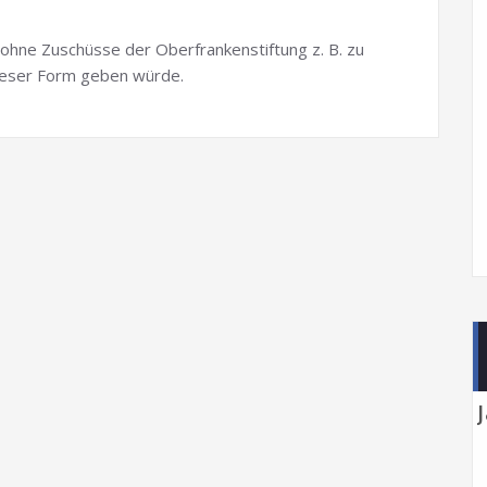
 ohne Zuschüsse der Oberfrankenstiftung z. B. zu
ieser Form geben würde.