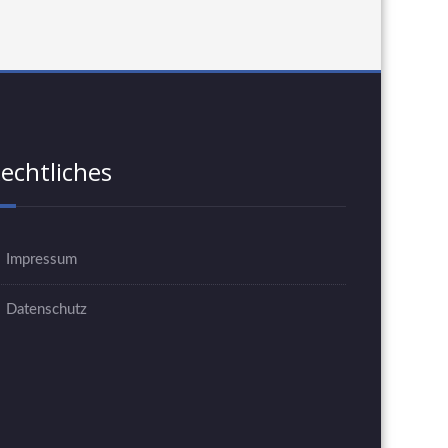
echtliches
Impressum
Datenschutz