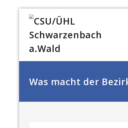
Was macht der Bezir