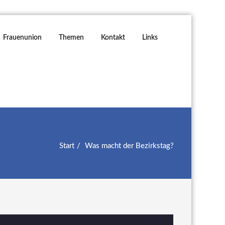
Frauenunion
Themen
Kontakt
Links
Start
Was macht der Bezirkstag?