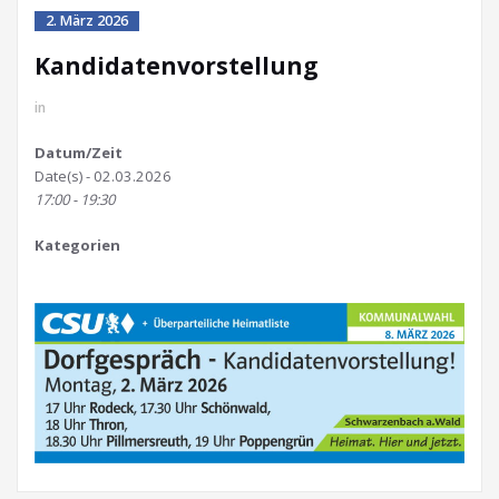
2. März 2026
Kandidatenvorstellung
in
Datum/Zeit
Date(s) - 02.03.2026
17:00 - 19:30
Kategorien