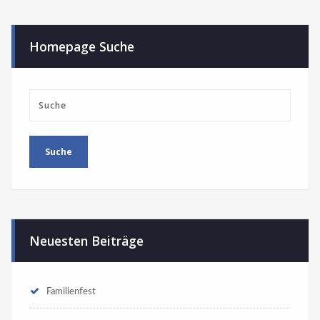
Homepage Suche
Neuesten Beiträge
Familienfest