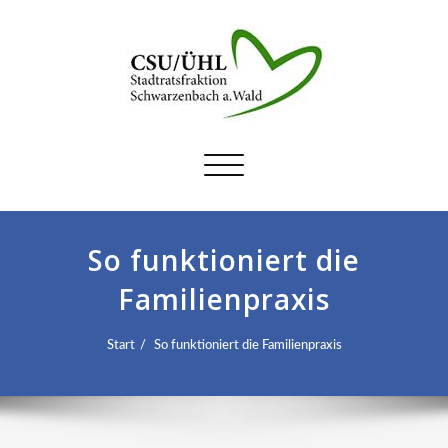
Schalte
Navigation
So funktioniert die
Familienpraxis
Start
So funktioniert die Familienpraxis