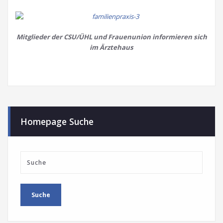
Mitglieder der CSU/ÜHL und Frauenunion informieren sich
im Ärztehaus
Homepage Suche