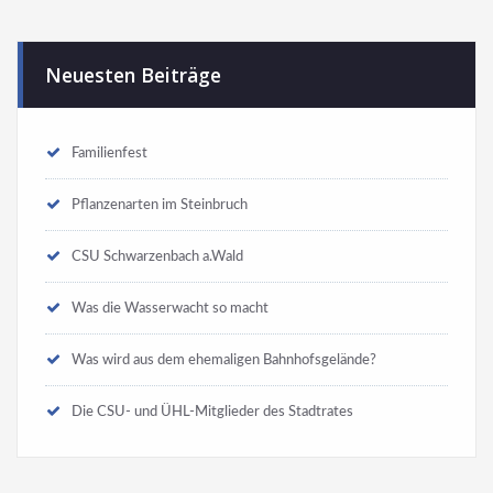
Neuesten Beiträge
Familienfest
Pflanzenarten im Steinbruch
CSU Schwarzenbach a.Wald
Was die Wasserwacht so macht
Was wird aus dem ehemaligen Bahnhofsgelände?
Die CSU- und ÜHL-Mitglieder des Stadtrates