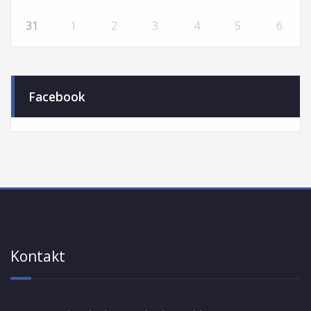
31
1
2
3
4
5
6
Facebook
Kontakt