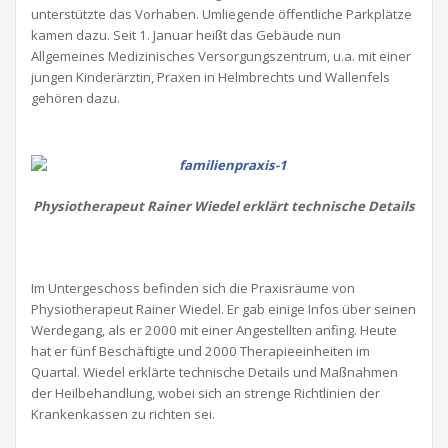
unterstützte das Vorhaben. Umliegende öffentliche Parkplätze
kamen dazu. Seit 1. Januar heißt das Gebäude nun
Allgemeines Medizinisches Versorgungszentrum, u.a. mit einer
jungen Kinderärztin, Praxen in Helmbrechts und Wallenfels
gehören dazu.
Physiotherapeut Rainer Wiedel erklärt technische Details
.
Im Untergeschoss befinden sich die Praxisräume von
Physiotherapeut Rainer Wiedel. Er gab einige Infos über seinen
Werdegang, als er 2000 mit einer Angestellten anfing. Heute
hat er fünf Beschäftigte und 2000 Therapieeinheiten im
Quartal. Wiedel erklärte technische Details und Maßnahmen
der Heilbehandlung, wobei sich an strenge Richtlinien der
Krankenkassen zu richten sei.