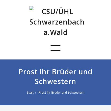
Schalte
Navigation
Prost ihr Brüder und
Schwestern
Start
Prost ihr Brüder und Schwestern