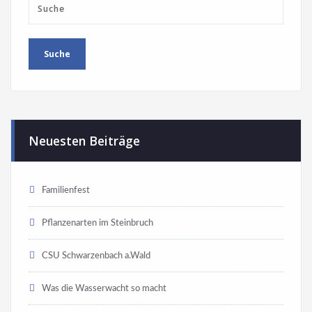
Neuesten Beiträge
Familienfest
Pflanzenarten im Steinbruch
CSU Schwarzenbach a.Wald
Was die Wasserwacht so macht