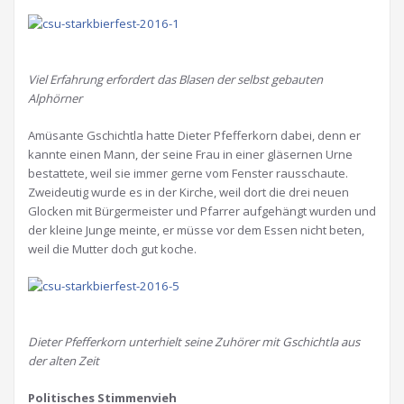
Viel Erfahrung erfordert das Blasen der selbst gebauten
Alphörner
Amüsante Gschichtla hatte Dieter Pfefferkorn dabei, denn er
kannte einen Mann, der seine Frau in einer gläsernen Urne
bestattete, weil sie immer gerne vom Fenster rausschaute.
Zweideutig wurde es in der Kirche, weil dort die drei neuen
Glocken mit Bürgermeister und Pfarrer aufgehängt wurden und
der kleine Junge meinte, er müsse vor dem Essen nicht beten,
weil die Mutter doch gut koche.
Dieter Pfefferkorn unterhielt seine Zuhörer mit Gschichtla aus
der alten Zeit
Politisches Stimmenvieh