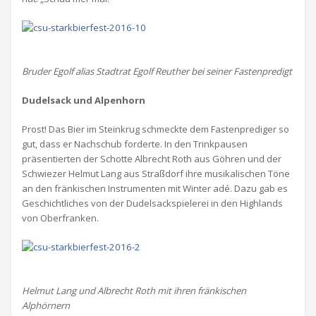
Bruder Egolf alias Stadtrat Egolf Reuther bei seiner Fastenpredigt
Dudelsack und Alpenhorn
Prost! Das Bier im Steinkrug schmeckte dem Fastenprediger so
gut, dass er Nachschub forderte. In den Trinkpausen
präsentierten der Schotte Albrecht Roth aus Göhren und der
Schwiezer Helmut Lang aus Straßdorf ihre musikalischen Töne
an den fränkischen Instrumenten mit Winter adé. Dazu gab es
Geschichtliches von der Dudelsackspielerei in den Highlands
von Oberfranken.
Helmut Lang und Albrecht Roth mit ihren fränkischen
Alphörnern