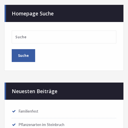
Homepage Suche
Neuesten Beiträge
Familienfest
Pflanzenarten im Steinbruch