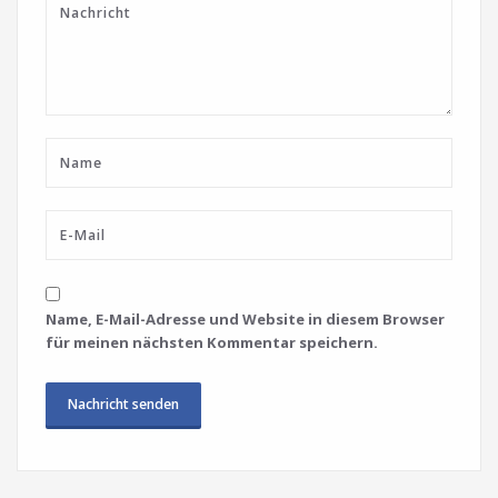
Name, E-Mail-Adresse und Website in diesem Browser
für meinen nächsten Kommentar speichern.