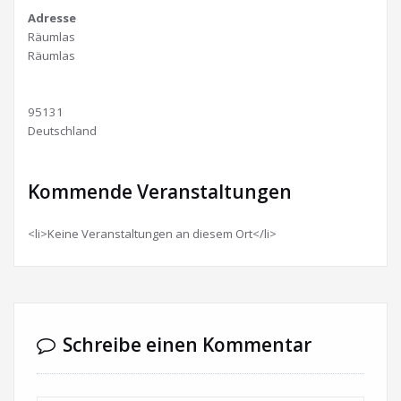
Adresse
Räumlas
Räumlas
95131
Deutschland
Kommende Veranstaltungen
<li>Keine Veranstaltungen an diesem Ort</li>
Schreibe einen Kommentar