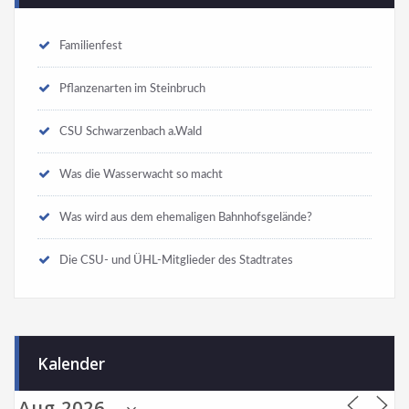
Familienfest
Pflanzenarten im Steinbruch
CSU Schwarzenbach a.Wald
Was die Wasserwacht so macht
Was wird aus dem ehemaligen Bahnhofsgelände?
Die CSU- und ÜHL-Mitglieder des Stadtrates
Kalender