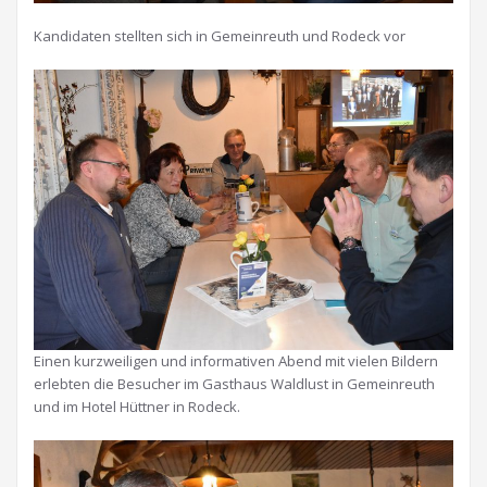
Kandidaten stellten sich in Gemeinreuth und Rodeck vor
Einen kurzweiligen und informativen Abend mit vielen Bildern
erlebten die Besucher im Gasthaus Waldlust in Gemeinreuth
und im Hotel Hüttner in Rodeck.