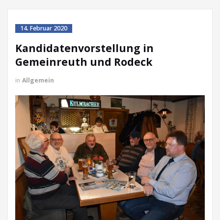
14. Februar 2020
Kandidatenvorstellung in
Gemeinreuth und Rodeck
in
Allgemein