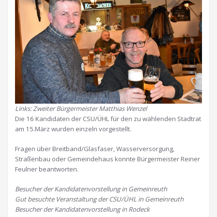
Links: Zweiter Bürgermeister Matthias Wenzel
Die 16 Kandidaten der CSU/ÜHL für den zu wählenden Stadtrat
am 15.März wurden einzeln vorgestellt.
Fragen über Breitband/Glasfaser, Wasserversorgung,
Straßenbau oder Gemeindehaus konnte Bürgermeister Reiner
Feulner beantworten.
Besucher der Kandidatenvorstellung in Gemeinreuth
Gut besuchte Veranstaltung der CSU/ÜHL in Gemeinreuth
Besucher der Kandidatenvorstellung in Rodeck