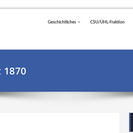
Geschichtliches
CSU/ÜHL-Fraktion
 1870