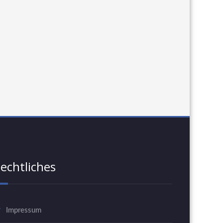
echtliches
Impressum