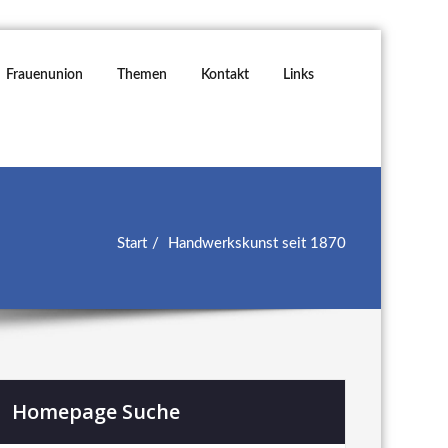
Frauenunion
Themen
Kontakt
Links
Start
Handwerkskunst seit 1870
Homepage Suche