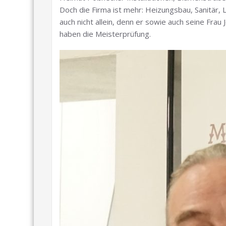
Doch die Firma ist mehr: Heizungsbau, Sanitär,
auch nicht allein, denn er sowie auch seine Frau
haben die Meisterprüfung.