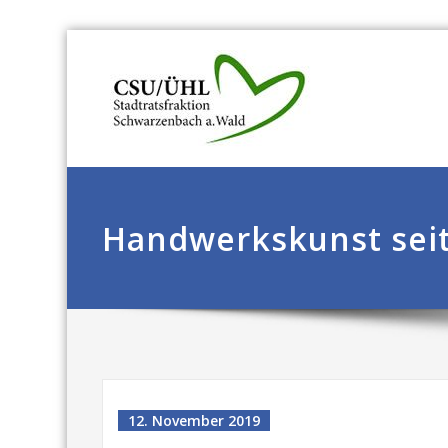
Handwerkskunst seit
12. November 2019