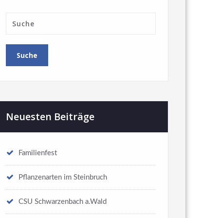
Neuesten Beiträge
Familienfest
Pflanzenarten im Steinbruch
CSU Schwarzenbach a.Wald