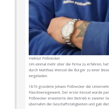
Helmut Pößnecker
Um einmal mehr über die Firma zu erfahren, ha
durch Matthias Wenzel die Bürger zu einer Bes
eingeladen.
1870 gründete Johann Pößnecker die Unterneh
Flaschnereigewerk. Der erste Kessel wurde per
Pößnecker erweiterte den Betrieb in zweiter G
übernahm die Geschäftstätigkeiten und gab die