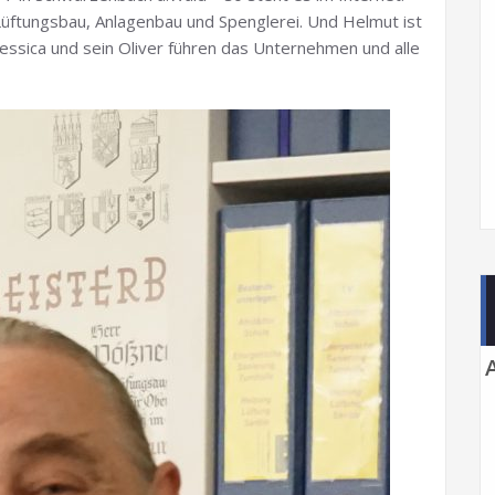
 Lüftungsbau, Anlagenbau und Spenglerei. Und Helmut ist
 Jessica und sein Oliver führen das Unternehmen und alle