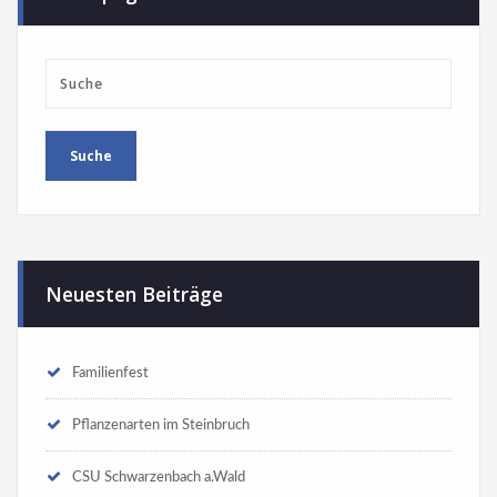
Neuesten Beiträge
Familienfest
Pflanzenarten im Steinbruch
CSU Schwarzenbach a.Wald