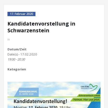
17. Februar 2020
Kandidatenvorstellung in
Schwarzenstein
in
Datum/Zeit
Date(s) - 17.02.2020
19:00 - 20:30
Kategorien