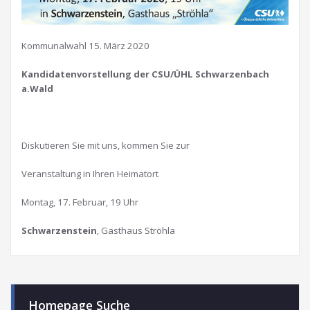
Kommunalwahl 15. März 2020
Kandidatenvorstellung der CSU/ÜHL Schwarzenbach
a.Wald
Diskutieren Sie mit uns, kommen Sie zur
Veranstaltung in Ihren Heimatort
Montag, 17. Februar, 19 Uhr
Schwarzenstein
, Gasthaus Ströhla
Homepage Suche