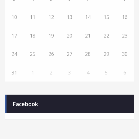
10
11
12
13
14
15
16
17
18
19
20
21
22
23
24
25
26
27
28
29
30
31
1
2
3
4
5
6
Facebook