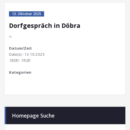
13. Oktober 2025
Dorfgespräch in Döbra
in
Datum/Zeit
Date(s) - 13.10.2025
18:00 - 19:30
Kategorien
Homepage Suche