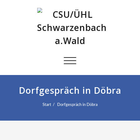
Schalte
Navigation
Dorfgespräch in Döbra
Start
Dorfgespräch in Döbra