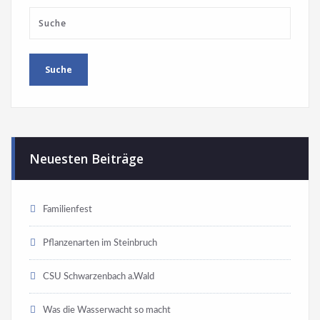
Neuesten Beiträge
Familienfest
Pflanzenarten im Steinbruch
CSU Schwarzenbach a.Wald
Was die Wasserwacht so macht