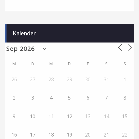
Kalender
M
D
M
D
F
S
S
26
27
28
29
30
31
1
2
3
4
5
6
7
8
9
10
11
12
13
14
15
16
17
18
19
20
21
22