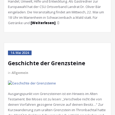
Handel, Umwelt, Hilfe und Entwicklung. Als Gastredner zur
Europawahl hat der CSU Ortsverband Landrat Dr. Oliver Bär
eingeladen. Die Veranstaltung findet am Mittwoch, 22. Mai um
18 Uhr im Marienheim in Schwarzenbach a.Wald statt. Für
Getränke und
[Weiterlesen]
14. Mai 2024
Geschichte der Grenzsteine
in
Allgemein
Ausgangspunkt von Grenzsteinen ist ein Hinweis im Alten
Testament. Bei Moses ist zu lesen: „Verschiebe nicht die von
deinen Vorfahren gezogene Grenze auf deinen Besitz…“ Zur
Kurzwanderung zum uralten Grenzstein im Thronbachtal hatte