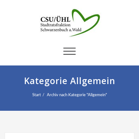
Schalte
Navigation
Kategorie Allgemein
Start
Archiv nach Kategorie "Allgemein"