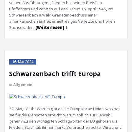
seinen Ausführungen. „Frieden hat seinen Preis“ so
Pfefferkorn und verwies auf das Datum 15. April 1945, wo
Schwarzenbach a.Wald Granatenbeschuss einer
amerikanischen Einheit erhielt, es gab Verletzte und hohen
Sachschaden.
[Weiterlesen]
16. Mai 2024
Schwarzenbach trifft Europa
in
Allgemein
22. Mai, 18 Uhr Warum gibt es die Europäische Union, was hat
sie für die Menschen erreicht, warum soll ich zur EU-Wahl
gehen? Zu den wichtigsten Schlagworten der EU gehören u.a.
Frieden, Stabilität, Binnenmarkt, Verbraucherrechte, Wirtschaft,