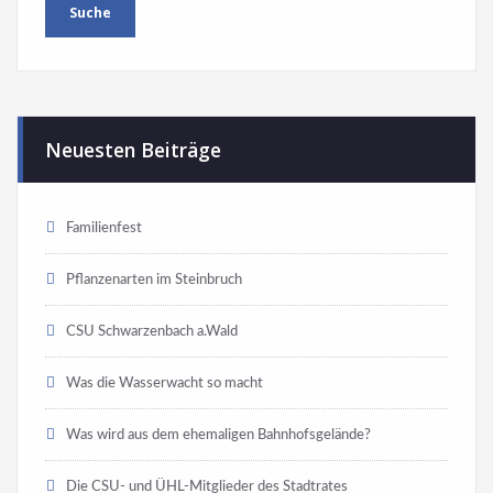
Neuesten Beiträge
Familienfest
Pflanzenarten im Steinbruch
CSU Schwarzenbach a.Wald
Was die Wasserwacht so macht
Was wird aus dem ehemaligen Bahnhofsgelände?
Die CSU- und ÜHL-Mitglieder des Stadtrates