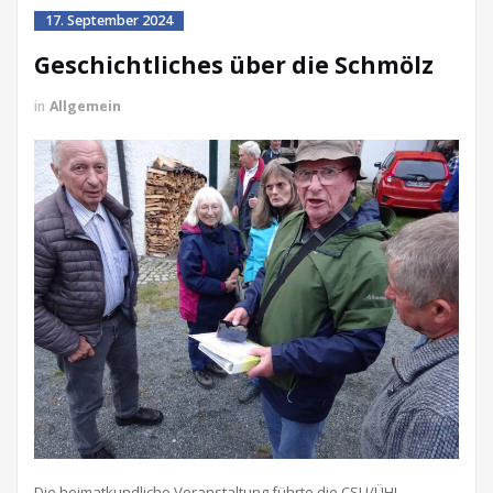
17. September 2024
Geschichtliches über die Schmölz
in
Allgemein
Die heimatkundliche Veranstaltung führte die CSU/ÜHL-