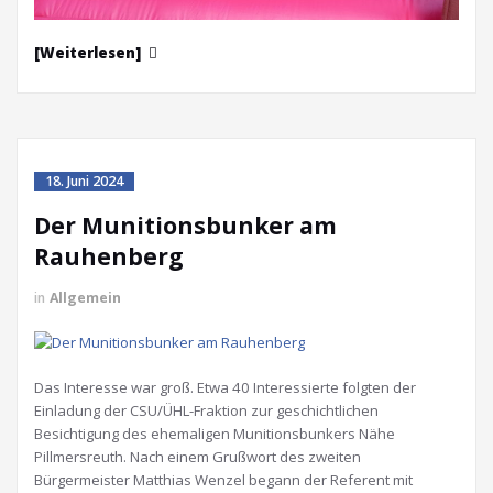
[Weiterlesen]
18. Juni 2024
Der Munitionsbunker am
Rauhenberg
in
Allgemein
Das Interesse war groß. Etwa 40 Interessierte folgten der
Einladung der CSU/ÜHL-Fraktion zur geschichtlichen
Besichtigung des ehemaligen Munitionsbunkers Nähe
Pillmersreuth. Nach einem Grußwort des zweiten
Bürgermeister Matthias Wenzel begann der Referent mit