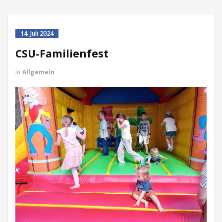
14. Juli 2024
CSU-Familienfest
in
Allgemein