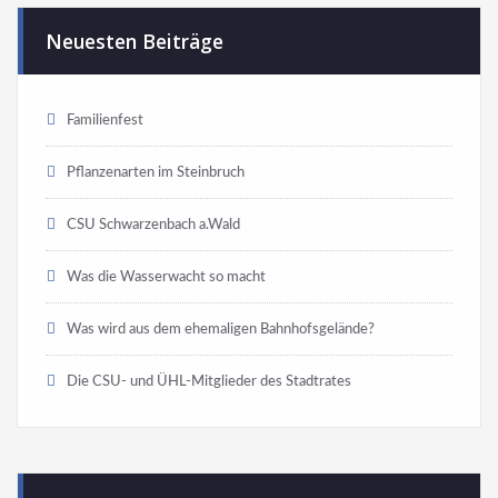
Neuesten Beiträge
Familienfest
Pflanzenarten im Steinbruch
CSU Schwarzenbach a.Wald
Was die Wasserwacht so macht
Was wird aus dem ehemaligen Bahnhofsgelände?
Die CSU- und ÜHL-Mitglieder des Stadtrates