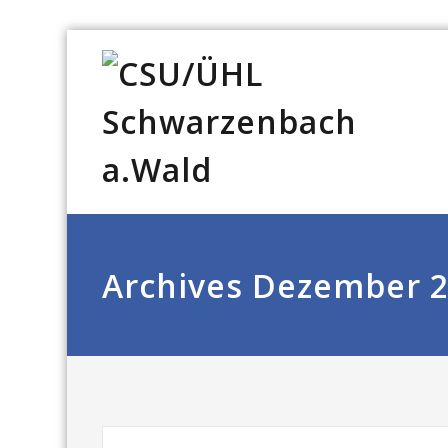
Archives Dezember 