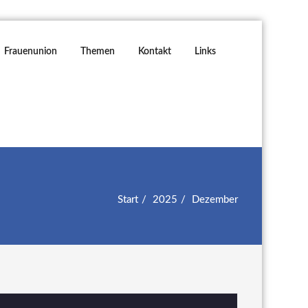
Frauenunion
Themen
Kontakt
Links
Start
2025
Dezember