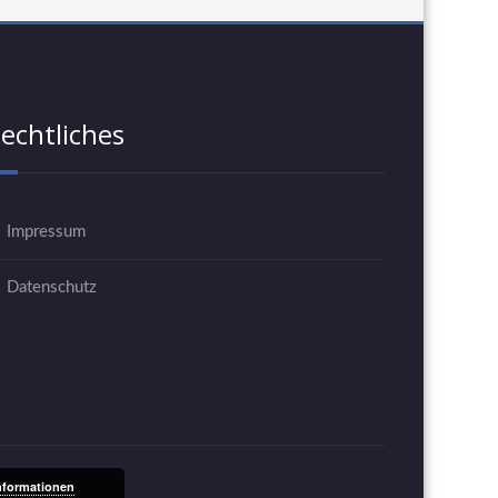
echtliches
Impressum
Datenschutz
nformationen