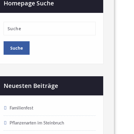
Homepage Suche
Neuesten Beiträge
Familienfest
Pflanzenarten im Steinbruch