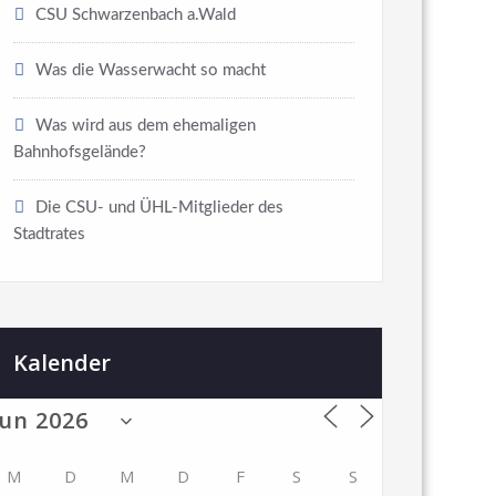
CSU Schwarzenbach a.Wald
Was die Wasserwacht so macht
Was wird aus dem ehemaligen
Bahnhofsgelände?
Die CSU- und ÜHL-Mitglieder des
Stadtrates
Kalender
M
D
M
D
F
S
S