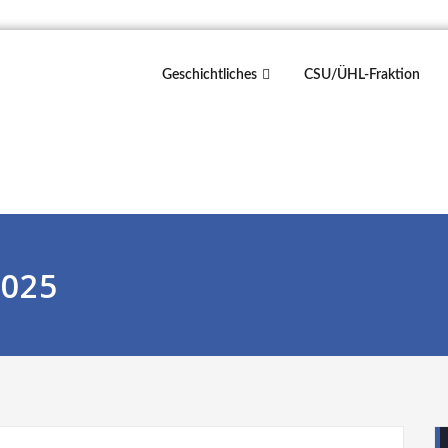
Geschichtliches
CSU/ÜHL-Fraktion
2025