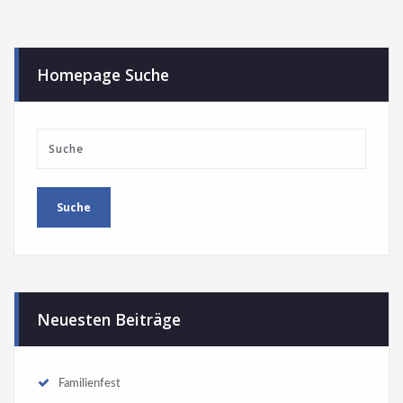
Homepage Suche
Neuesten Beiträge
Familienfest