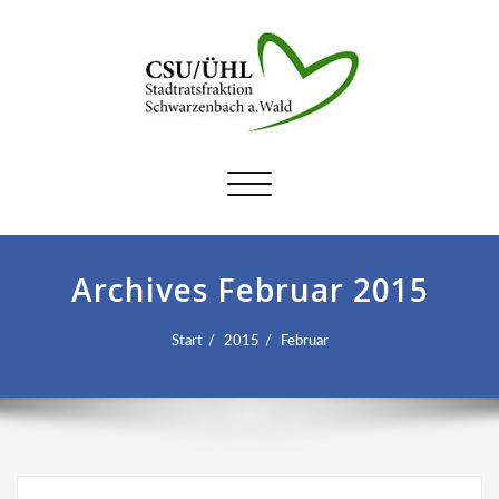
Schalte
Navigation
Archives Februar 2015
Start
2015
Februar