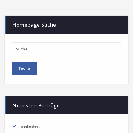
Homepage Suche
Neuesten Beiträge
Familienfest