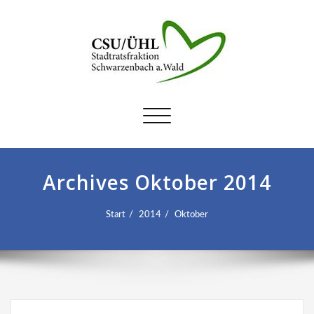
Schalte
Navigation
Archives Oktober 2014
Start
2014
Oktober