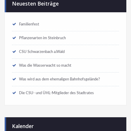
Neuesten Beiträge
Familienfest
Pflanzenarten im Steinbruch
CSU Schwarzenbach a.Wald
Was die Wasserwacht so macht
Was wird aus dem ehemaligen Bahnhofsgelände?
Die CSU- und ÜHL-Mitglieder des Stadtrates
Kalender