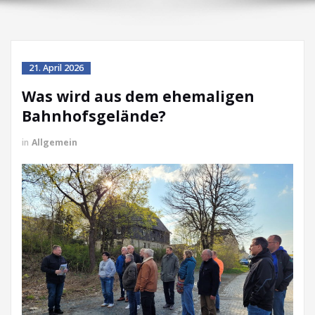
21. April 2026
Was wird aus dem ehemaligen
Bahnhofsgelände?
in
Allgemein