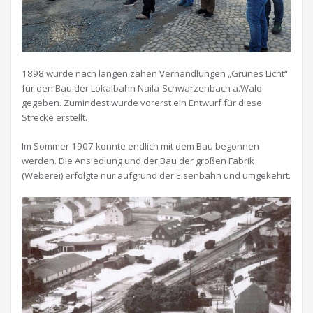
1898 wurde nach langen zähen Verhandlungen „Grünes Licht“
für den Bau der Lokalbahn Naila-Schwarzenbach a.Wald
gegeben. Zumindest wurde vorerst ein Entwurf für diese
Strecke erstellt.
Im Sommer 1907 konnte endlich mit dem Bau begonnen
werden. Die Ansiedlung und der Bau der großen Fabrik
(Weberei) erfolgte nur aufgrund der Eisenbahn und umgekehrt.