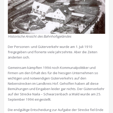
Historische Ansicht des Bahnhofsgeländes
Der Personen- und Güterverkehr wurde am 1. Juli 1910
freigegeben und florierte viele Jahrzehnte. Aber die Zeiten
änderten sich.
Gemeinsam kämpften 1994 noch Kommunalpolitiker und
Firmen um den Erhalt des für die hiesigen Unternehmen so
wichtigen und notwendigen Güterverkehrs auf den
Nebenstrecken im Landkreis Hof. Geholfen haben all diese
Bemühungen und Eingaben leider gar nichts. Der Güterverkehr
auf der Strecke Naila – Schwarzenbach a.Wald wurde am 25.
September 1994 eingestellt.
Die endgültige Entscheidung zur Aufgabe der Strecke fiel Ende