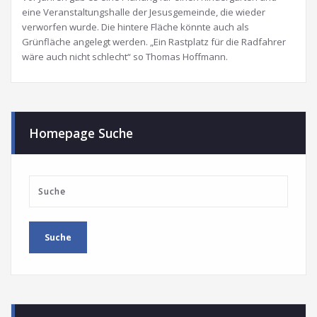
eine Veranstaltungshalle der Jesusgemeinde, die wieder
verworfen wurde. Die hintere Fläche könnte auch als
Grünfläche angelegt werden. „Ein Rastplatz für die Radfahrer
wäre auch nicht schlecht“ so Thomas Hoffmann.
Homepage Suche