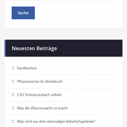
Neuesten Beiträge
Familienfest
Pflanzenarten im Steinbruch
CSU Schwarzenbach a.Wald
Was die Wasserwacht so macht
Was wird aus dem ehemaligen Bahnhofsgelände?