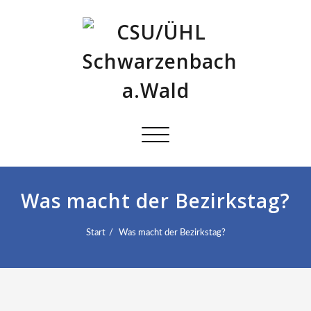
Schalte
Navigation
Was macht der Bezirkstag?
Start
Was macht der Bezirkstag?