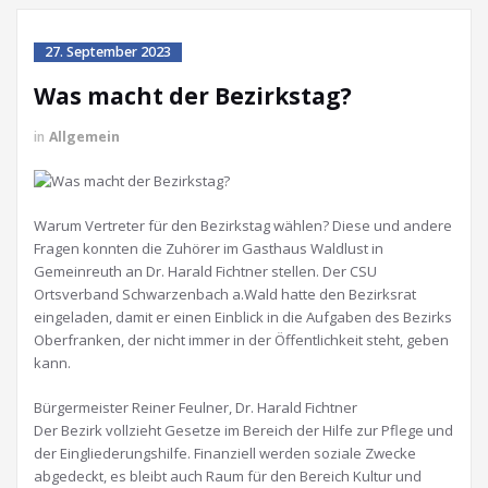
27. September 2023
Was macht der Bezirkstag?
in
Allgemein
Warum Vertreter für den Bezirkstag wählen? Diese und andere
Fragen konnten die Zuhörer im Gasthaus Waldlust in
Gemeinreuth an Dr. Harald Fichtner stellen. Der CSU
Ortsverband Schwarzenbach a.Wald hatte den Bezirksrat
eingeladen, damit er einen Einblick in die Aufgaben des Bezirks
Oberfranken, der nicht immer in der Öffentlichkeit steht, geben
kann.
Bürgermeister Reiner Feulner, Dr. Harald Fichtner
Der Bezirk vollzieht Gesetze im Bereich der Hilfe zur Pflege und
der Eingliederungshilfe. Finanziell werden soziale Zwecke
abgedeckt, es bleibt auch Raum für den Bereich Kultur und