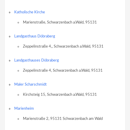
Katholische Kirche
Marienstraße, Schwarzenbach a.Wald, 95131
Landgasthaus Döbraberg
Zeppelinstraße 4,, Schwarzenbach a.Wald, 95131
Landgasthauses Döbraberg
Zeppelinstraße 4, Schwarzenbach a.Wald, 95131
Maler Scharschmidt
Kirchsteig 15, Schwarzenbach a.Wald, 95131
Marienheim
Marienstraße 2, 95131 Schwarzenbach am Wald