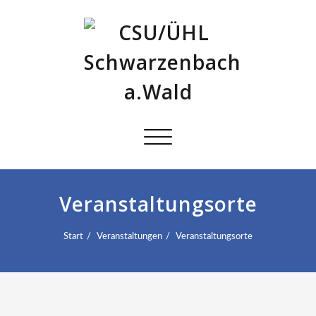
Schalte
Navigation
Veranstaltungsorte
Start
Veranstaltungen
Veranstaltungsorte