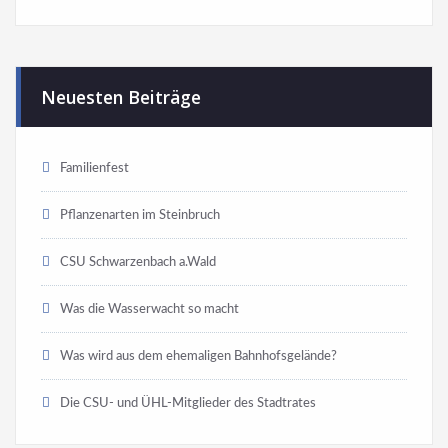
Neuesten Beiträge
Familienfest
Pflanzenarten im Steinbruch
CSU Schwarzenbach a.Wald
Was die Wasserwacht so macht
Was wird aus dem ehemaligen Bahnhofsgelände?
Die CSU- und ÜHL-Mitglieder des Stadtrates