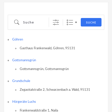
Suche
SUCHE
Göhren
Gasthaus Frankenwald, Göhren, 95131
Gottsmannsgrün
Gottsmannsgrün, Gottsmannsgrün
Grundschule
Zegasttalstraße 2, Schwarzenbach a. Wald, 95131
Hörgeräte Luchs
Frankenwaldstraße 1, Naila