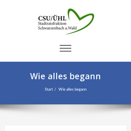
Schalte
Navigation
Wie alles begann
Start
Wie alles begann