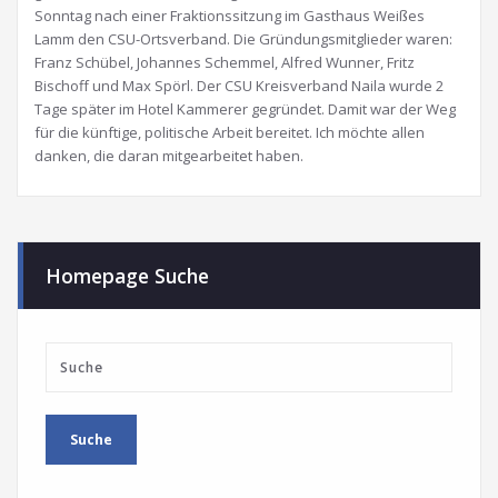
Sonntag nach einer Fraktionssitzung im Gasthaus Weißes
Lamm den CSU-Ortsverband. Die Gründungsmitglieder waren:
Franz Schübel, Johannes Schemmel, Alfred Wunner, Fritz
Bischoff und Max Spörl. Der CSU Kreisverband Naila wurde 2
Tage später im Hotel Kammerer gegründet. Damit war der Weg
für die künftige, politische Arbeit bereitet. Ich möchte allen
danken, die daran mitgearbeitet haben.
Homepage Suche