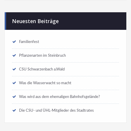
Neuesten Beiträge
Familienfest
Pflanzenarten im Steinbruch
CSU Schwarzenbach a.Wald
Was die Wasserwacht so macht
Was wird aus dem ehemaligen Bahnhofsgelände?
Die CSU- und ÜHL-Mitglieder des Stadtrates