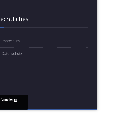
echtliches
Impressum
Datenschutz
nformationen