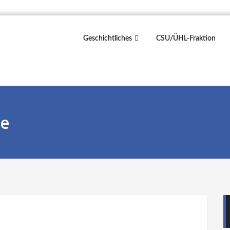
Geschichtliches
CSU/ÜHL-Fraktion
he