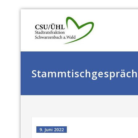
Stammtischgespräc
9. Juni 2022