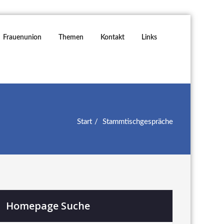
Frauenunion
Themen
Kontakt
Links
Start
Stammtischgespräche
Homepage Suche