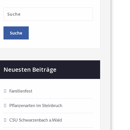
Neuesten Beiträge
Familienfest
Pflanzenarten im Steinbruch
CSU Schwarzenbach a.Wald