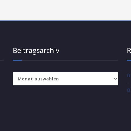
Beitragsarchiv
R
Beitragsarchiv