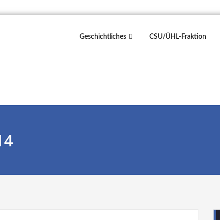
Geschichtliches
CSU/ÜHL-Fraktion
14