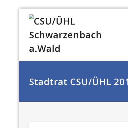
Stadtrat CSU/ÜHL 20