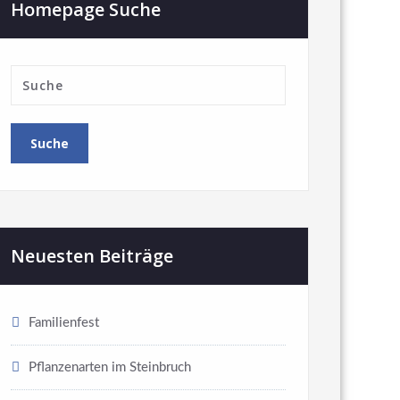
Homepage Suche
Neuesten Beiträge
Familienfest
Pflanzenarten im Steinbruch