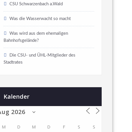
CSU Schwarzenbach a.Wald
Was die Wasserwacht so macht
Was wird aus dem ehemaligen
Bahnhofsgelände?
Die CSU- und ÜHL-Mitglieder des
Stadtrates
Kalender
M
D
M
D
F
S
S