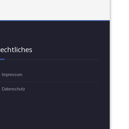
echtliches
Impressum
Datenschutz