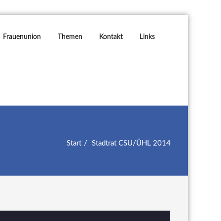
Frauenunion
Themen
Kontakt
Links
Start
Stadtrat CSU/ÜHL 2014