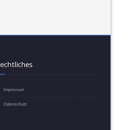
echtliches
Impressum
Datenschutz