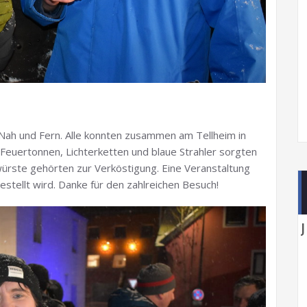
 Nah und Fern. Alle konnten zusammen am Tellheim in
Feuertonnen, Lichterketten und blaue Strahler sorgten
würste gehörten zur Verköstigung. Eine Veranstaltung
estellt wird. Danke für den zahlreichen Besuch!