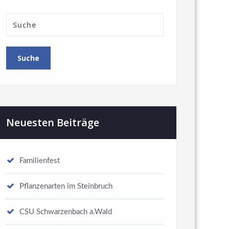
Neuesten Beiträge
Familienfest
Pflanzenarten im Steinbruch
CSU Schwarzenbach a.Wald