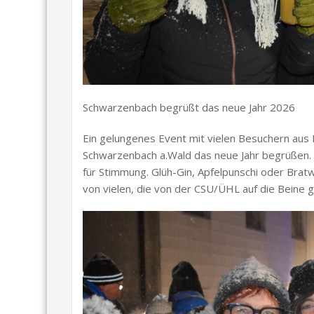
Schwarzenbach begrüßt das neue Jahr 2026
Ein gelungenes Event mit vielen Besuchern aus
Schwarzenbach a.Wald das neue Jahr begrüßen. 
für Stimmung. Glüh-Gin, Apfelpunschi oder Brat
von vielen, die von der CSU/ÜHL auf die Beine g