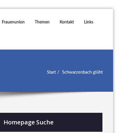
Frauenunion
Themen
Kontakt
Links
Start
Schwarzenbach glüht
Homepage Suche