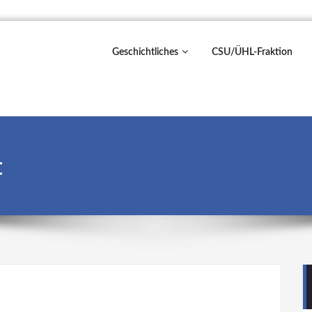
Geschichtliches
CSU/ÜHL-Fraktion
t