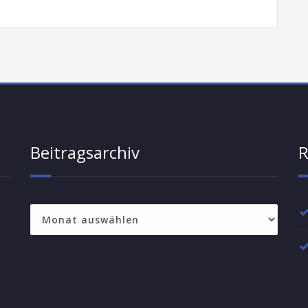
Beitragsarchiv
R
Beitragsarchiv