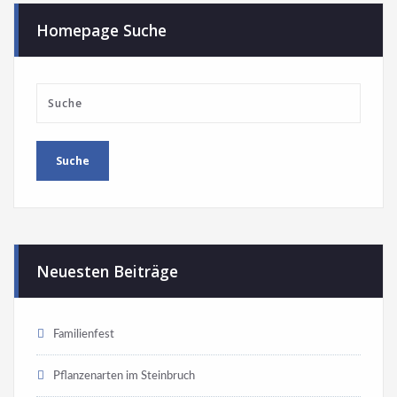
Homepage Suche
Neuesten Beiträge
Familienfest
Pflanzenarten im Steinbruch