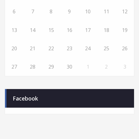
6
7
8
9
10
11
12
13
14
15
16
17
18
19
20
21
22
23
24
25
26
27
28
29
30
1
2
3
Facebook