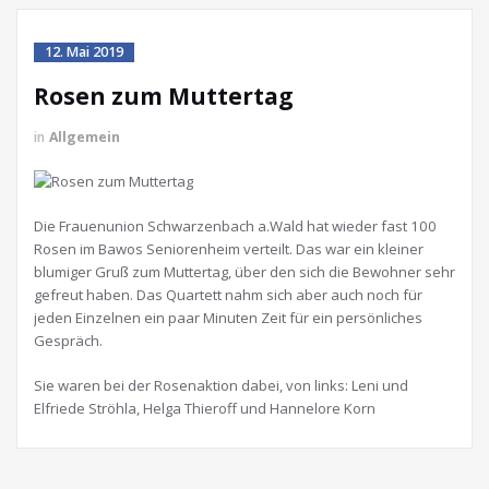
12. Mai 2019
Rosen zum Muttertag
in
Allgemein
Die Frauenunion Schwarzenbach a.Wald hat wieder fast 100
Rosen im Bawos Seniorenheim verteilt. Das war ein kleiner
blumiger Gruß zum Muttertag, über den sich die Bewohner sehr
gefreut haben. Das Quartett nahm sich aber auch noch für
jeden Einzelnen ein paar Minuten Zeit für ein persönliches
Gespräch.
Sie waren bei der Rosenaktion dabei, von links: Leni und
Elfriede Ströhla, Helga Thieroff und Hannelore Korn