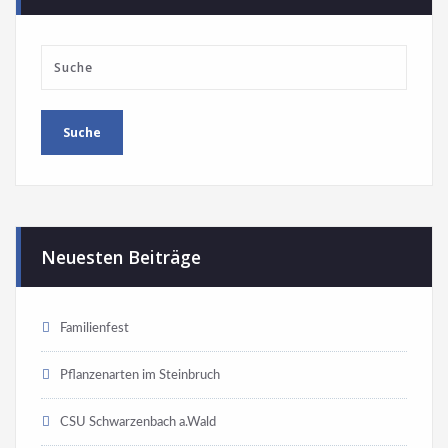
Neuesten Beiträge
Familienfest
Pflanzenarten im Steinbruch
CSU Schwarzenbach a.Wald