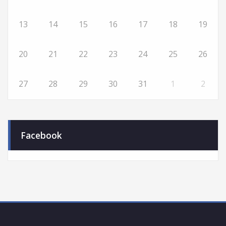
13
14
15
16
17
18
19
20
21
22
23
24
25
26
27
28
29
30
31
1
2
Facebook