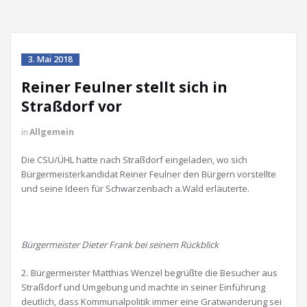
3. Mai 2018
Reiner Feulner stellt sich in
Straßdorf vor
in
Allgemein
Die CSU/ÜHL hatte nach Straßdorf eingeladen, wo sich
Bürgermeisterkandidat Reiner Feulner den Bürgern vorstellte
und seine Ideen für Schwarzenbach a.Wald erläuterte.
Bürgermeister Dieter Frank bei seinem Rückblick
2. Bürgermeister Matthias Wenzel begrüßte die Besucher aus
Straßdorf und Umgebung und machte in seiner Einführung
deutlich, dass Kommunalpolitik immer eine Gratwanderung sei