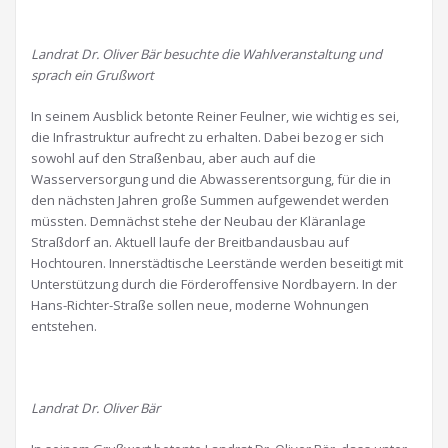
Landrat Dr. Oliver Bär besuchte die Wahlveranstaltung und
sprach ein Grußwort
In seinem Ausblick betonte Reiner Feulner, wie wichtig es sei,
die Infrastruktur aufrecht zu erhalten. Dabei bezog er sich
sowohl auf den Straßenbau, aber auch auf die
Wasserversorgung und die Abwasserentsorgung, für die in
den nächsten Jahren große Summen aufgewendet werden
müssten. Demnächst stehe der Neubau der Kläranlage
Straßdorf an. Aktuell laufe der Breitbandausbau auf
Hochtouren. Innerstädtische Leerstände werden beseitigt mit
Unterstützung durch die Förderoffensive Nordbayern. In der
Hans-Richter-Straße sollen neue, moderne Wohnungen
entstehen.
Landrat Dr. Oliver Bär