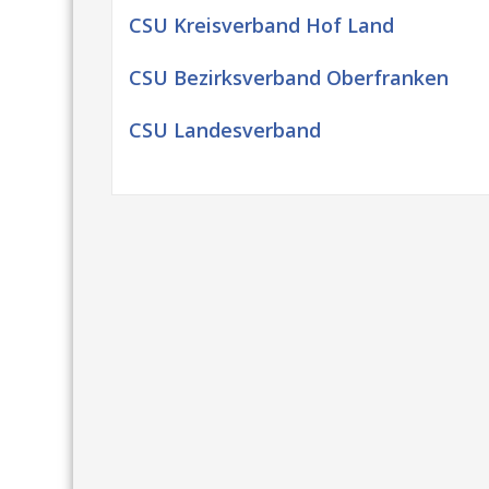
CSU Kreisverband Hof Land
CSU Bezirksverband Oberfranken
CSU Landesverband