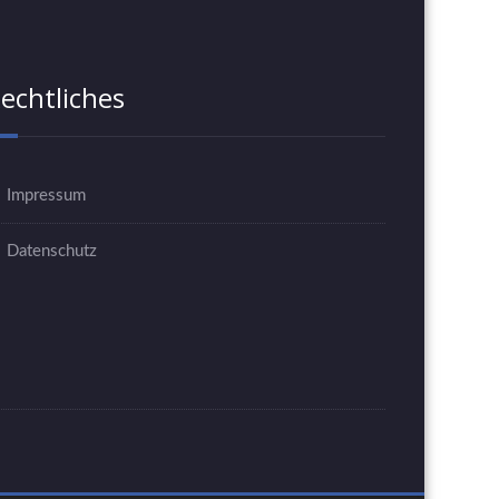
echtliches
Impressum
Datenschutz