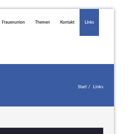
Frauenunion
Themen
Kontakt
Links
Start
Links