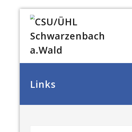
Links