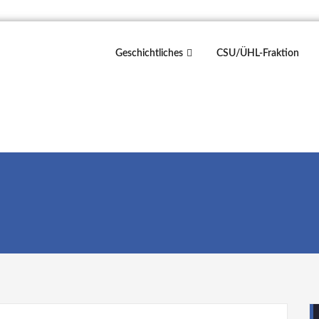
Geschichtliches
CSU/ÜHL-Fraktion