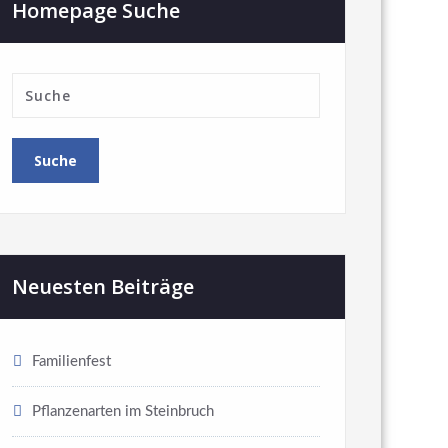
Homepage Suche
Neuesten Beiträge
Familienfest
Pflanzenarten im Steinbruch