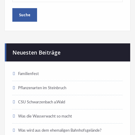
Neuesten Beiträge
Familienfest
Pflanzenarten im Steinbruch
CSU Schwarzenbach a.Wald
Was die Wasserwacht so macht
Was wird aus dem ehemaligen Bahnhofsgelände?