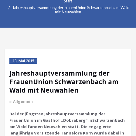
Start
Jahreshauptversammlung der FrauenUnion Schwarzenbach am Wald
mit Neuwahlen
13. Mai 2015
Jahreshauptversammlung der
FrauenUnion Schwarzenbach am
Wald mit Neuwahlen
in
Allgemein
Bei der jüngsten Jahreshauptversammlung der
FrauenUnion im Gasthof „Döbraberg“ inSchwarzenbach
am Wald fanden Neuwahlen statt. Die engagierte
langjährige Vorsitzende Hannelore Korn wurde dabei in