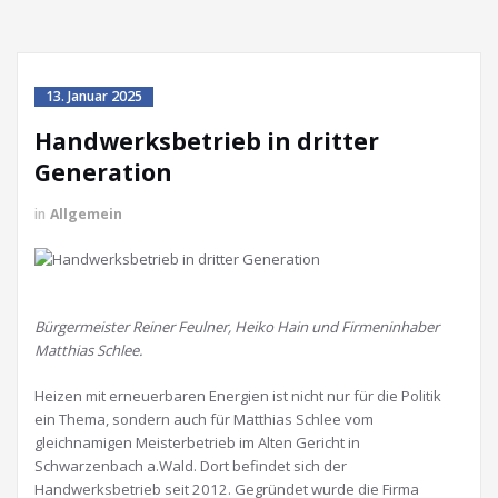
13. Januar 2025
Handwerksbetrieb in dritter
Generation
in
Allgemein
Bürgermeister Reiner Feulner, Heiko Hain und Firmeninhaber
Matthias Schlee.
Heizen mit erneuerbaren Energien ist nicht nur für die Politik
ein Thema, sondern auch für Matthias Schlee vom
gleichnamigen Meisterbetrieb im Alten Gericht in
Schwarzenbach a.Wald. Dort befindet sich der
Handwerksbetrieb seit 2012. Gegründet wurde die Firma