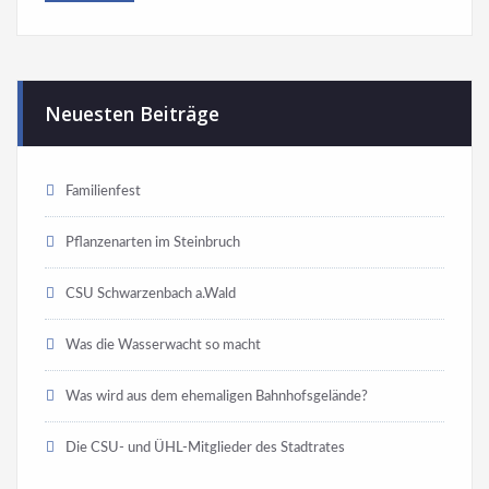
Neuesten Beiträge
Familienfest
Pflanzenarten im Steinbruch
CSU Schwarzenbach a.Wald
Was die Wasserwacht so macht
Was wird aus dem ehemaligen Bahnhofsgelände?
Die CSU- und ÜHL-Mitglieder des Stadtrates