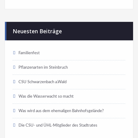
Neuesten Beiträge
Familienfest
Pflanzenarten im Steinbruch
CSU Schwarzenbach a.Wald
Was die Wasserwacht so macht
Was wird aus dem ehemaligen Bahnhofsgelände?
Die CSU- und ÜHL-Mitglieder des Stadtrates