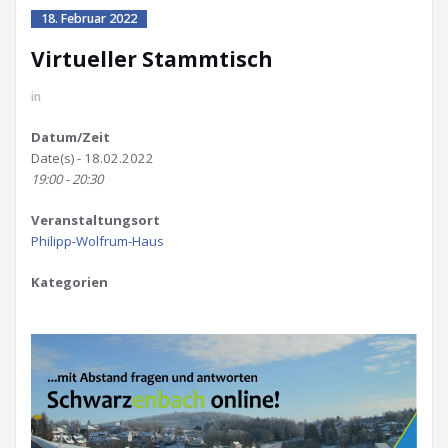
18. Februar 2022
Virtueller Stammtisch
in
Datum/Zeit
Date(s) - 18.02.2022
19:00 - 20:30
Veranstaltungsort
Philipp-Wolfrum-Haus
Kategorien