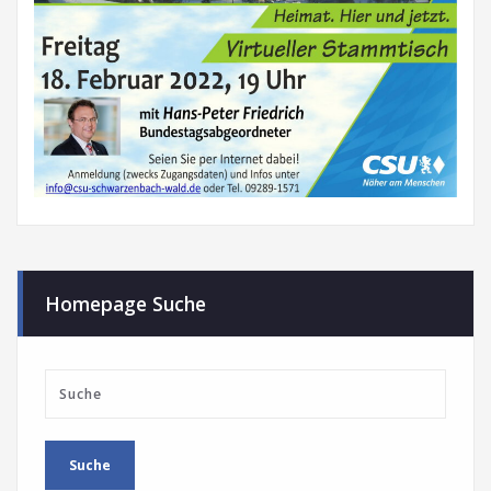
Homepage Suche