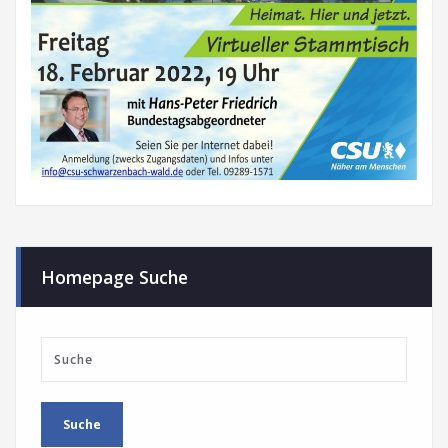
Homepage Suche