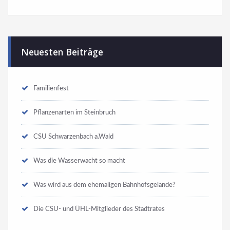
Neuesten Beiträge
Familienfest
Pflanzenarten im Steinbruch
CSU Schwarzenbach a.Wald
Was die Wasserwacht so macht
Was wird aus dem ehemaligen Bahnhofsgelände?
Die CSU- und ÜHL-Mitglieder des Stadtrates