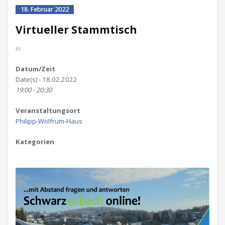
18. Februar 2022
Virtueller Stammtisch
in
Datum/Zeit
Date(s) - 18.02.2022
19:00 - 20:30
Veranstaltungsort
Philipp-Wolfrum-Haus
Kategorien