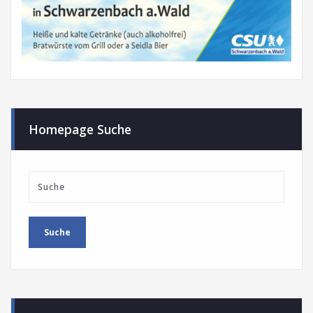
Homepage Suche