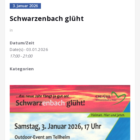
3. Januar 2026
Schwarzenbach glüht
in
Datum/Zeit
Date(s) - 03.01.2026
17:00 - 21:00
Kategorien