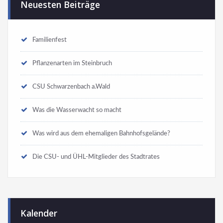
Neuesten Beiträge
Familienfest
Pflanzenarten im Steinbruch
CSU Schwarzenbach a.Wald
Was die Wasserwacht so macht
Was wird aus dem ehemaligen Bahnhofsgelände?
Die CSU- und ÜHL-Mitglieder des Stadtrates
Kalender