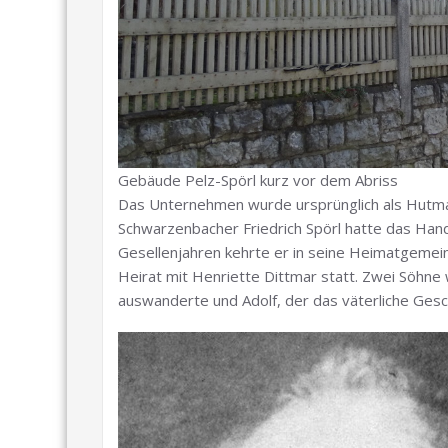
Gebäude Pelz-Spörl kurz vor dem Abriss
Das Unternehmen wurde ursprünglich als Hutm
Schwarzenbacher Friedrich Spörl hatte das Han
Gesellenjahren kehrte er in seine Heimatgemein
Heirat mit Henriette Dittmar statt. Zwei Söhne
auswanderte und Adolf, der das väterliche Gesc