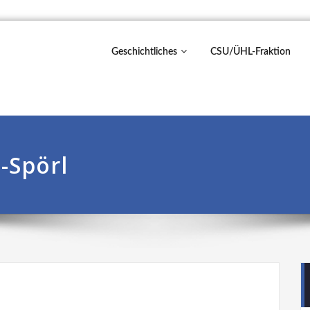
Geschichtliches
CSU/ÜHL-Fraktion
-Spörl