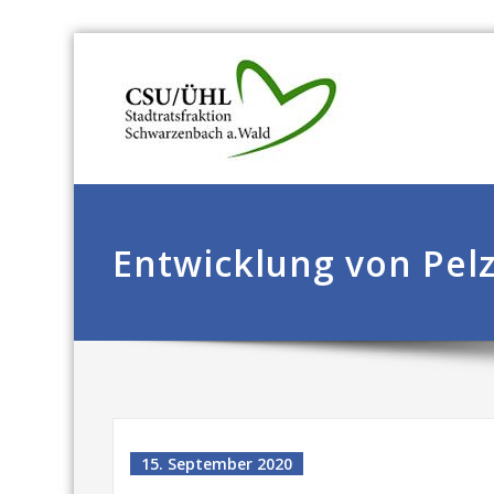
Entwicklung von Pelz
15. September 2020