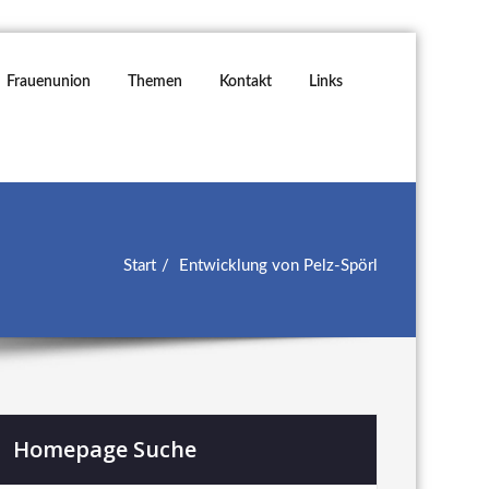
Frauenunion
Themen
Kontakt
Links
Start
Entwicklung von Pelz-Spörl
Homepage Suche