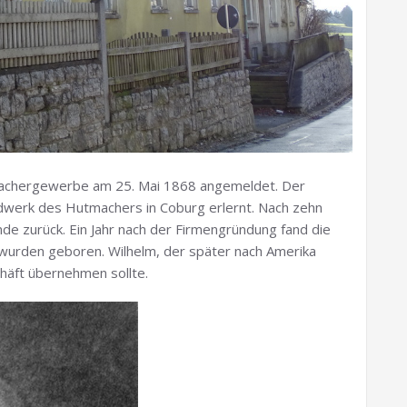
achergewerbe am 25. Mai 1868 angemeldet. Der
dwerk des Hutmachers in Coburg erlernt. Nach zehn
de zurück. Ein Jahr nach der Firmengründung fand die
 wurden geboren. Wilhelm, der später nach Amerika
häft übernehmen sollte.