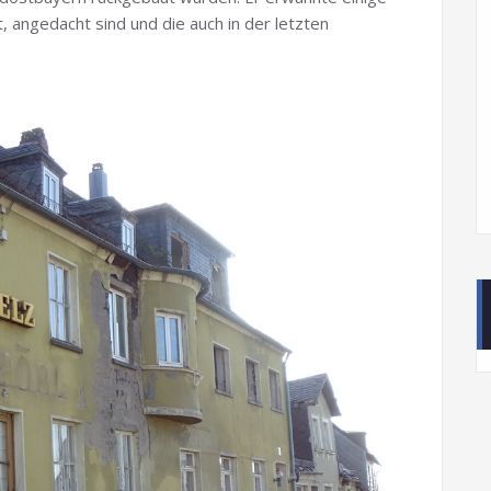
st, angedacht sind und die auch in der letzten