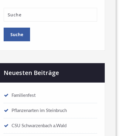
Neuesten Beiträge
Familienfest
Pflanzenarten im Steinbruch
CSU Schwarzenbach a.Wald