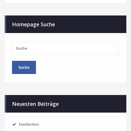
Homepage Suche
Neuesten Beiträge
Familienfest