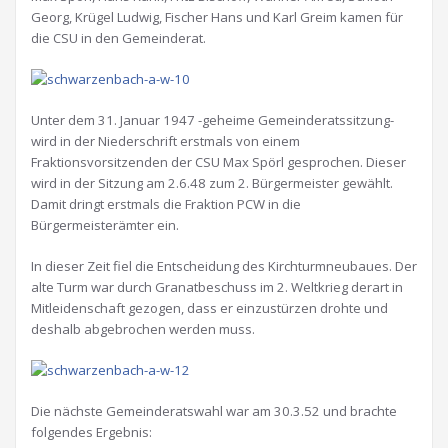
Georg, Krügel Ludwig, Fischer Hans und Karl Greim kamen für
die CSU in den Gemeinderat.
Unter dem 31. Januar 1947 -geheime Gemeinderatssitzung-
wird in der Niederschrift erstmals von einem
Fraktionsvorsitzenden der CSU Max Spörl gesprochen. Dieser
wird in der Sitzung am 2.6.48 zum 2. Bürgermeister gewählt.
Damit dringt erstmals die Fraktion PCW in die
Bürgermeisterämter ein.
In dieser Zeit fiel die Entscheidung des Kirchturmneubaues. Der
alte Turm war durch Granatbeschuss im 2. Weltkrieg derart in
Mitleidenschaft gezogen, dass er einzustürzen drohte und
deshalb abgebrochen werden muss.
Die nächste Gemeinderatswahl war am 30.3.52 und brachte
folgendes Ergebnis: