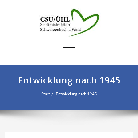
Schalte
Navigation
Entwicklung nach 1945
Start
Entwicklung nach 1945