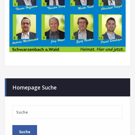
Homepage Suche