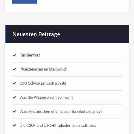
Neuesten Beiträge
Familienfest
Pflanzenarten im Steinbruch
CSU Schwarzenbach a.Wald
Was die Wasserwacht so macht
Was wird aus dem ehemaligen Bahnhofsgelände?
Die CSU- und ÜHL-Mitglieder des Stadtrates