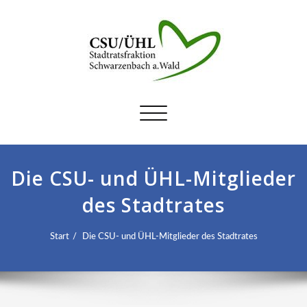
Schalte
Navigation
Die CSU- und ÜHL-Mitglieder
des Stadtrates
Start
Die CSU- und ÜHL-Mitglieder des Stadtrates