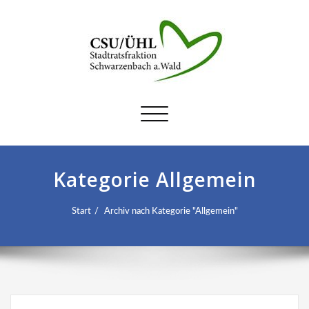
Schalte
Navigation
Kategorie Allgemein
Start
Archiv nach Kategorie "Allgemein"