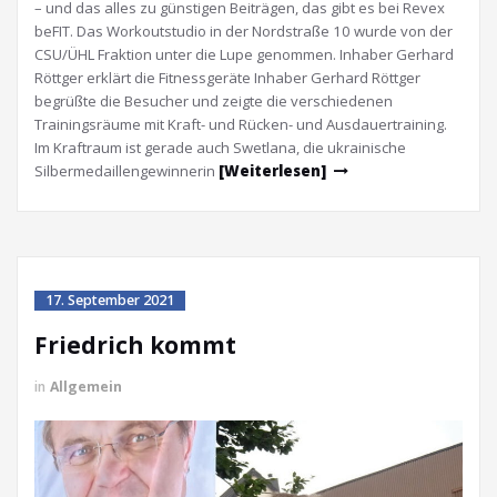
– und das alles zu günstigen Beiträgen, das gibt es bei Revex
beFIT. Das Workoutstudio in der Nordstraße 10 wurde von der
CSU/ÜHL Fraktion unter die Lupe genommen. Inhaber Gerhard
Röttger erklärt die Fitnessgeräte Inhaber Gerhard Röttger
begrüßte die Besucher und zeigte die verschiedenen
Trainingsräume mit Kraft- und Rücken- und Ausdauertraining.
Im Kraftraum ist gerade auch Swetlana, die ukrainische
Silbermedaillengewinnerin
[Weiterlesen]
17. September 2021
Friedrich kommt
in
Allgemein