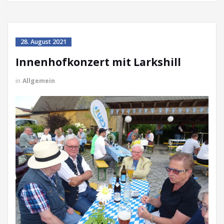
28. August 2021
Innenhofkonzert mit Larkshill
in
Allgemein