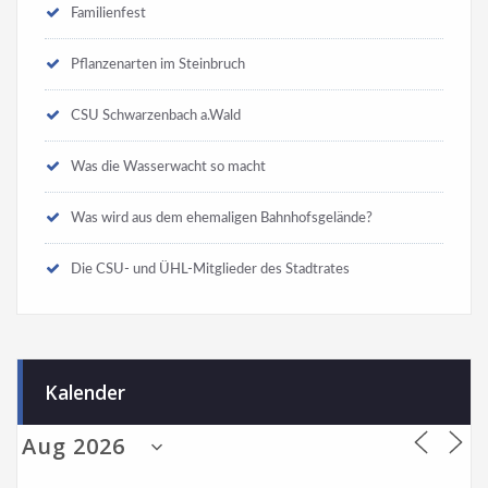
Familienfest
Pflanzenarten im Steinbruch
CSU Schwarzenbach a.Wald
Was die Wasserwacht so macht
Was wird aus dem ehemaligen Bahnhofsgelände?
Die CSU- und ÜHL-Mitglieder des Stadtrates
Kalender