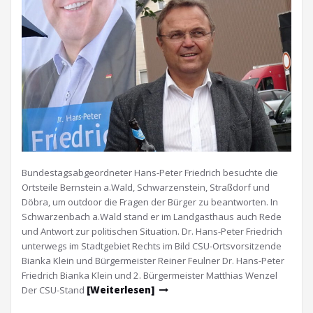
Bundestagsabgeordneter Hans-Peter Friedrich besuchte die
Ortsteile Bernstein a.Wald, Schwarzenstein, Straßdorf und
Döbra, um outdoor die Fragen der Bürger zu beantworten. In
Schwarzenbach a.Wald stand er im Landgasthaus auch Rede
und Antwort zur politischen Situation. Dr. Hans-Peter Friedrich
unterwegs im Stadtgebiet Rechts im Bild CSU-Ortsvorsitzende
Bianka Klein und Bürgermeister Reiner Feulner Dr. Hans-Peter
Friedrich Bianka Klein und 2. Bürgermeister Matthias Wenzel
Der CSU-Stand
[Weiterlesen]