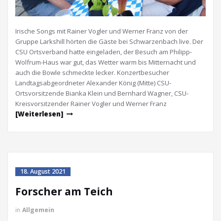
Irische Songs mit Rainer Vogler und Werner Franz von der
Gruppe Larkshill hörten die Gäste bei Schwarzenbach live. Der
CSU Ortsverband hatte eingeladen, der Besuch am Philipp-
Wolfrum-Haus war gut, das Wetter warm bis Mitternacht und
auch die Bowle schmeckte lecker. Konzertbesucher
Landtagsabgeordneter Alexander König (Mitte) CSU-
Ortsvorsitzende Bianka Klein und Bernhard Wagner, CSU-
Kreisvorsitzender Rainer Vogler und Werner Franz
[Weiterlesen]
18. August 2021
Forscher am Teich
in
Allgemein