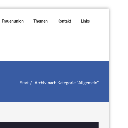
Frauenunion
Themen
Kontakt
Links
Start
Archiv nach Kategorie "Allgemein"