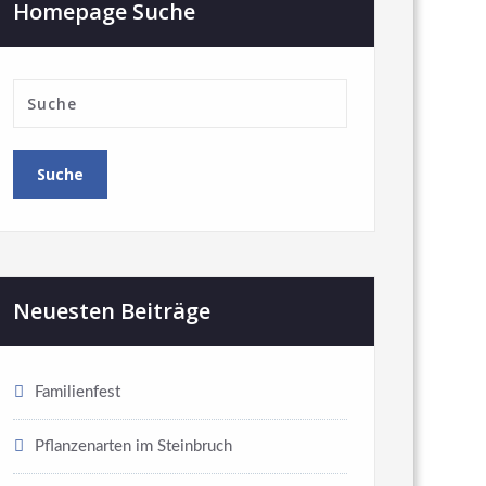
Homepage Suche
Neuesten Beiträge
Familienfest
Pflanzenarten im Steinbruch