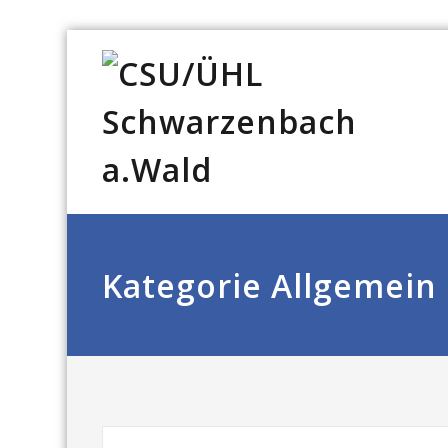
Kategorie Allgemein