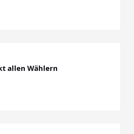
t allen Wählern