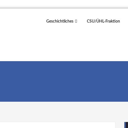
Geschichtliches
CSU/ÜHL-Fraktion