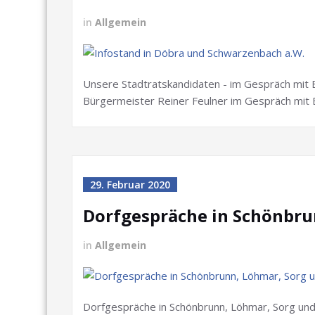
in
Allgemein
Unsere Stadtratskandidaten - im Gespräch mit 
Bürgermeister Reiner Feulner im Gespräch mit
29. Februar 2020
Dorfgespräche in Schönbru
in
Allgemein
Dorfgespräche in Schönbrunn, Löhmar, Sorg und 