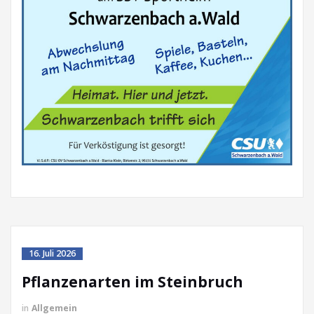
16. Juli 2026
Pflanzenarten im Steinbruch
in
Allgemein