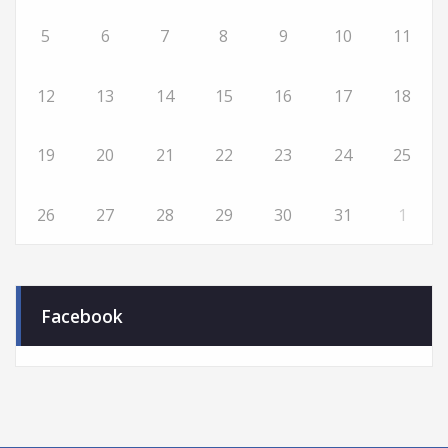
5
6
7
8
9
10
11
12
13
14
15
16
17
18
19
20
21
22
23
24
25
26
27
28
29
30
31
1
Facebook