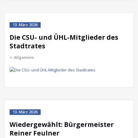
13. März 2026
Die CSU- und ÜHL-Mitglieder des
Stadtrates
in
Allgemein
13. März 2026
Wiedergewählt: Bürgermeister
Reiner Feulner