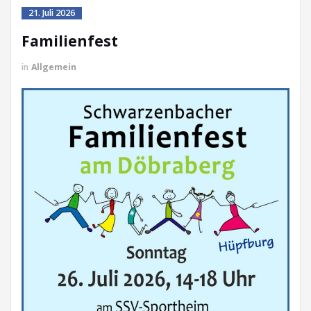
21. Juli 2026
Familienfest
in
Allgemein