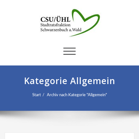
Schalte
Navigation
Kategorie Allgemein
Start
Archiv nach Kategorie "Allgemein"