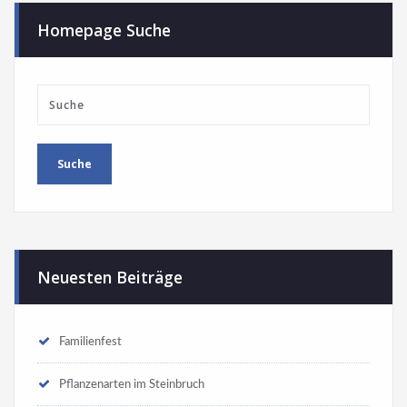
Homepage Suche
Neuesten Beiträge
Familienfest
Pflanzenarten im Steinbruch