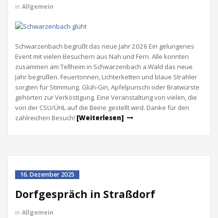
in
Allgemein
Schwarzenbach begrüßt das neue Jahr 2026 Ein gelungenes
Event mit vielen Besuchern aus Nah und Fern. Alle konnten
zusammen am Tellheim in Schwarzenbach a.Wald das neue
Jahr begrüßen. Feuertonnen, Lichterketten und blaue Strahler
sorgten für Stimmung. Glüh-Gin, Apfelpunschi oder Bratwürste
gehörten zur Verköstigung. Eine Veranstaltung von vielen, die
von der CSU/ÜHL auf die Beine gestellt wird. Danke für den
zahlreichen Besuch!
[Weiterlesen]
16. Dezember 2025
Dorfgespräch in Straßdorf
in
Allgemein