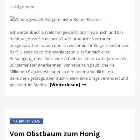
in
Allgemein
Schwarzenbach a.Wald hat gewählt! „Ich freue mich und bin
dankbar, dass Sie mir mit 67,4 % erneut Ihr Vertrauen
ausgesprochen haben und ich weiterhin Ihr Bürgermeister sein
darf. Dieses deutliche Wahlergebnis ist für mich eine
Bestätigung, dass Sie meine Arbeit der letzten acht Jahren als
Bürgermeister anerkennen. Wir haben unglaubliche 44
Millionen € an Investitionen in den unterschiedlichsten
Bereichen getätigt, aber auch viele kleine Dinge verändert und
gestaltet. Im Stadtrat
[Weiterlesen]
13. Januar 2026
Vom Obstbaum zum Honig