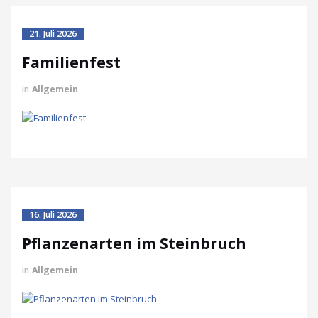
21. Juli 2026
Familienfest
in
Allgemein
16. Juli 2026
Pflanzenarten im Steinbruch
in
Allgemein