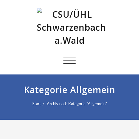
Schalte
Navigation
Kategorie Allgemein
Start
Archiv nach Kategorie "Allgemein"