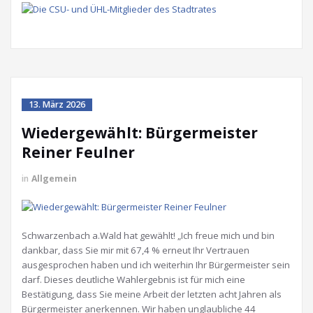
13. März 2026
Wiedergewählt: Bürgermeister
Reiner Feulner
in
Allgemein
Schwarzenbach a.Wald hat gewählt! „Ich freue mich und bin
dankbar, dass Sie mir mit 67,4 % erneut Ihr Vertrauen
ausgesprochen haben und ich weiterhin Ihr Bürgermeister sein
darf. Dieses deutliche Wahlergebnis ist für mich eine
Bestätigung, dass Sie meine Arbeit der letzten acht Jahren als
Bürgermeister anerkennen. Wir haben unglaubliche 44