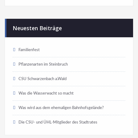
Neuesten Beiträge
Familienfest
Pflanzenarten im Steinbruch
CSU Schwarzenbach a.Wald
Was die Wasserwacht so macht
Was wird aus dem ehemaligen Bahnhofsgelände?
Die CSU- und ÜHL-Mitglieder des Stadtrates