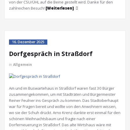
von der CSU/ÜHL auf die Beine gestellt wird. Danke für den
zahlreichen Besuch!
[Weiterlesen]
16. Dezember 2025
Dorfgespräch in Straßdorf
in
Allgemein
Am und im Buswartehaus in Straßdorf waren fast 30 Bürger
zusammengekommen, um mit Stadträten und Bürgermeister
Reiner Feulner ins Gespräch zu kommen. Das Stadtoberhaupt
war für Fragen bereit und wollte von den Anwohnern wissen,
wo sie der Schuh drückt. Arno Krenz dankte erst einmal für den
schönen Weihnachtsbaum und fragte nach einer
Dorferneuerung in Straßdorf. Das alte Wirtshaus wäre mit