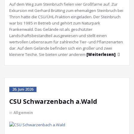
Auf dem Weg zum Steinbruch fielen vier Großfarne auf. Zur
Exkursion mit Gerhard Brütting zum ehemaligen Steinbruch bei
Thron hatte die CSU/ÜHL-Fraktion eingeladen. Der Steinbruch
war bis 1985 in Betrieb und gehört zum Naturpark
Frankenwald. Das Gelände ist als geschützter
Landschaftsbestandteil ausgewiesen und stellt einen
wertvollen Lebensraum für zahlreiche Tier- und Pflanzenarten
dar. Auf dem Gelände befinden sich ein großer und zwei
kleinere Teiche. Sie bieten unter anderem
[Weiterlesen]
26. Juni 2026
CSU Schwarzenbach a.Wald
in
Allgemein